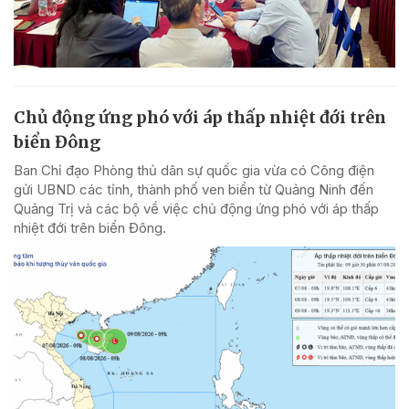
Chủ động ứng phó với áp thấp nhiệt đới trên
biển Đông
Ban Chỉ đạo Phòng thủ dân sự quốc gia vừa có Công điện
gửi UBND các tỉnh, thành phố ven biển từ Quảng Ninh đến
Quảng Trị và các bộ về việc chủ động ứng phó với áp thấp
nhiệt đới trên biển Đông.