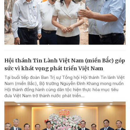
Hội thánh Tin Lành Việt Nam (miền Bắc) góp
sức vì khát vọng phát triển Việt Nam
Tại buổi tiếp đoàn Ban Trị sự Tổng hội Hội thánh Tin lành Việt
Nam (miền Bắc), Bộ trưởng Nguyễn Đình Khang mong muốn
Hội thánh đồng hành cùng dân tộc hiện thực hóa mục tiêu
đưa Việt Nam trở thành nước phát triển...