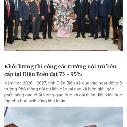
Khối lượng thi công các trường nội trú liên
cấp tại Điện Biên đạt 73 - 95%
Năm học 2026 - 2027, tỉnh Điện Biên sẽ đưa vào hoạt động 9
trường Phổ thông nội trú liên cấp tại các xã biên giới, góp
phần nâng cao chất lượng giáo dục và cải thiện điều kiện học
tập cho học sinh vùng khó khăn.