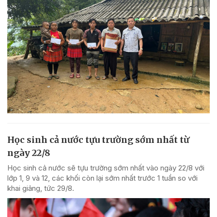
Học sinh cả nước tựu trường sớm nhất từ
ngày 22/8
Học sinh cả nước sẽ tựu trường sớm nhất vào ngày 22/8 với
lớp 1, 9 và 12, các khối còn lại sớm nhất trước 1 tuần so với
khai giảng, tức 29/8.