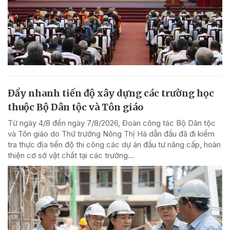
Đẩy nhanh tiến độ xây dựng các trường học
thuộc Bộ Dân tộc và Tôn giáo
Từ ngày 4/8 đến ngày 7/8/2026, Đoàn công tác Bộ Dân tộc
và Tôn giáo do Thứ trưởng Nông Thị Hà dẫn đầu đã đi kiểm
tra thực địa tiến độ thi công các dự án đầu tư nâng cấp, hoàn
thiện cơ sở vật chất tại các trường...