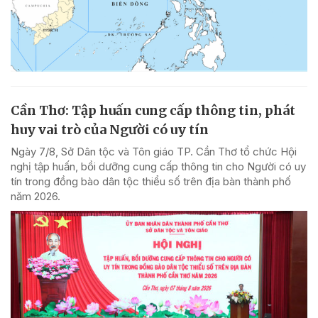
Cần Thơ: Tập huấn cung cấp thông tin, phát
huy vai trò của Người có uy tín
Ngày 7/8, Sở Dân tộc và Tôn giáo TP. Cần Thơ tổ chức Hội
nghị tập huấn, bồi dưỡng cung cấp thông tin cho Người có uy
tín trong đồng bào dân tộc thiểu số trên địa bàn thành phố
năm 2026.