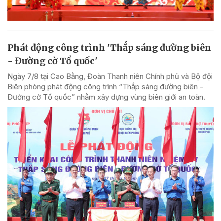
Phát động công trình 'Thắp sáng đường biên
- Đường cờ Tổ quốc'
Ngày 7/8 tại Cao Bằng, Đoàn Thanh niên Chính phủ và Bộ đội
Biên phòng phát động công trình “Thắp sáng đường biên -
Đường cờ Tổ quốc” nhằm xây dựng vùng biên giới an toàn.