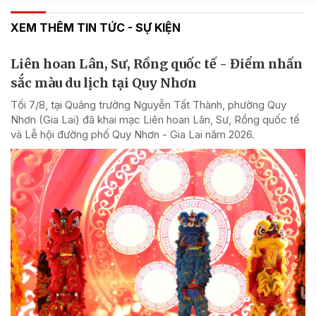
XEM THÊM TIN TỨC - SỰ KIỆN
Liên hoan Lân, Sư, Rồng quốc tế - Điểm nhấn
sắc màu du lịch tại Quy Nhơn
Tối 7/8, tại Quảng trường Nguyễn Tất Thành, phường Quy
Nhơn (Gia Lai) đã khai mạc Liên hoan Lân, Sư, Rồng quốc tế
và Lễ hội đường phố Quy Nhơn - Gia Lai năm 2026.