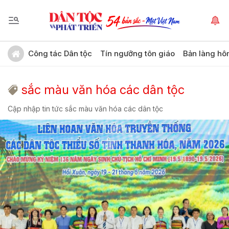
Công tác Dân tộc
Tín ngưỡng tôn giáo
Bản làng hô
sắc màu văn hóa các dân tộc
Cập nhập tin tức sắc màu văn hóa các dân tộc