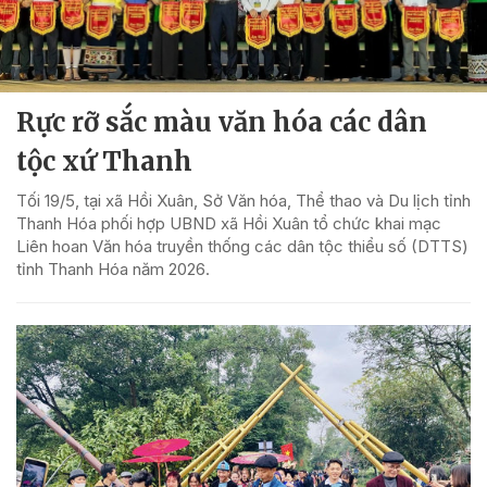
Rực rỡ sắc màu văn hóa các dân
tộc xứ Thanh
Tối 19/5, tại xã Hồi Xuân, Sở Văn hóa, Thể thao và Du lịch tỉnh
Thanh Hóa phối hợp UBND xã Hồi Xuân tổ chức khai mạc
Liên hoan Văn hóa truyền thống các dân tộc thiểu số (DTTS)
tỉnh Thanh Hóa năm 2026.