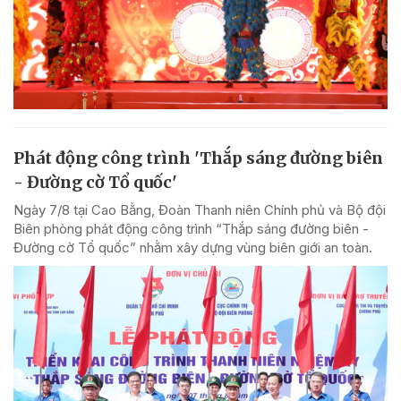
Phát động công trình 'Thắp sáng đường biên
- Đường cờ Tổ quốc'
Ngày 7/8 tại Cao Bằng, Đoàn Thanh niên Chính phủ và Bộ đội
Biên phòng phát động công trình “Thắp sáng đường biên -
Đường cờ Tổ quốc” nhằm xây dựng vùng biên giới an toàn.