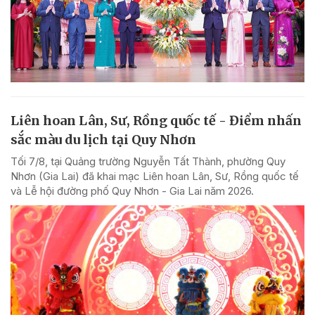
Liên hoan Lân, Sư, Rồng quốc tế - Điểm nhấn
sắc màu du lịch tại Quy Nhơn
Tối 7/8, tại Quảng trường Nguyễn Tất Thành, phường Quy
Nhơn (Gia Lai) đã khai mạc Liên hoan Lân, Sư, Rồng quốc tế
và Lễ hội đường phố Quy Nhơn - Gia Lai năm 2026.