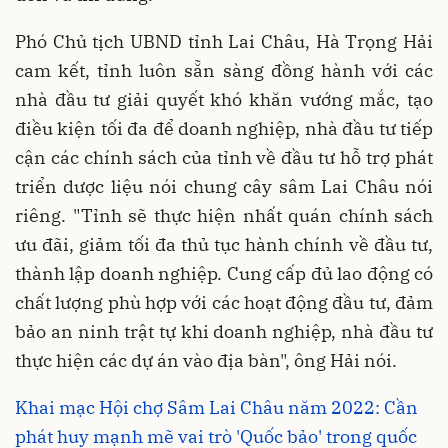
Phó Chủ tịch UBND tỉnh Lai Châu, Hà Trọng Hải
cam kết, tỉnh luôn sẵn sàng đồng hành với các
nhà đầu tư giải quyết khó khăn vướng mắc, tạo
điều kiện tối đa để doanh nghiệp, nhà đầu tư tiếp
cận các chính sách của tỉnh về đầu tư hỗ trợ phát
triển dược liệu nói chung cây sâm Lai Châu nói
riêng. "Tỉnh sẽ thực hiện nhất quán chính sách
ưu đãi, giảm tối đa thủ tục hành chính về đầu tư,
thành lập doanh nghiệp. Cung cấp đủ lao động có
chất lượng phù hợp với các hoạt động đầu tư, đảm
bảo an ninh trật tự khi doanh nghiệp, nhà đầu tư
thực hiện các dự án vào địa bàn", ông Hải nói.
Khai mạc Hội chợ Sâm Lai Châu năm 2022: Cần
phát huy mạnh mẽ vai trò 'Quốc bảo' trong quốc