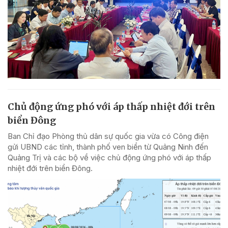
Chủ động ứng phó với áp thấp nhiệt đới trên
biển Đông
Ban Chỉ đạo Phòng thủ dân sự quốc gia vừa có Công điện
gửi UBND các tỉnh, thành phố ven biển từ Quảng Ninh đến
Quảng Trị và các bộ về việc chủ động ứng phó với áp thấp
nhiệt đới trên biển Đông.