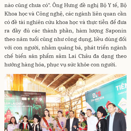
nào cũng chưa có". Ông Hưng đề nghị Bộ Y tế, Bộ
Khoa học và Công nghệ, các ngành liên quan cần
có đề tài nghiên cứu khoa học và thực tiễn để đưa
ra đầy đủ các thành phần, hàm lượng Saponin
theo năm tuổi cũng như công dụng, liều dùng đối
với con người, nhằm quảng bá, phát triển ngành
chế biển sản phẩm sâm Lai Châu đa dạng theo
hướng hàng hóa, phục vụ sức khỏe con người.