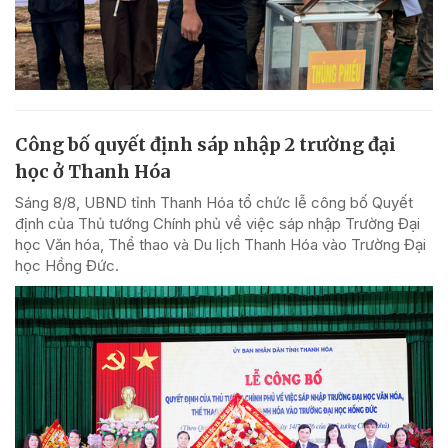
Công bố quyết định sáp nhập 2 trường đại
học ở Thanh Hóa
Sáng 8/8, UBND tỉnh Thanh Hóa tổ chức lễ công bố Quyết
định của Thủ tướng Chính phủ về việc sáp nhập Trường Đại
học Văn hóa, Thể thao và Du lịch Thanh Hóa vào Trường Đại
học Hồng Đức.