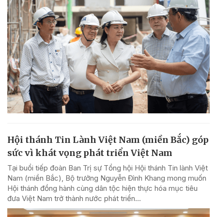
Hội thánh Tin Lành Việt Nam (miền Bắc) góp
sức vì khát vọng phát triển Việt Nam
Tại buổi tiếp đoàn Ban Trị sự Tổng hội Hội thánh Tin lành Việt
Nam (miền Bắc), Bộ trưởng Nguyễn Đình Khang mong muốn
Hội thánh đồng hành cùng dân tộc hiện thực hóa mục tiêu
đưa Việt Nam trở thành nước phát triển...