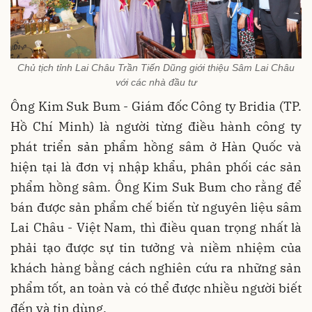
Chủ tịch tỉnh Lai Châu Trần Tiến Dũng giới thiệu Sâm Lai Châu
với các nhà đầu tư
Ông Kim Suk Bum - Giám đốc Công ty Bridia (TP.
Hồ Chí Minh) là người từng điều hành công ty
phát triển sản phẩm hồng sâm ở Hàn Quốc và
hiện tại là đơn vị nhập khẩu, phân phối các sản
phẩm hồng sâm. Ông Kim Suk Bum cho rằng để
bán được sản phẩm chế biến từ nguyên liệu sâm
Lai Châu - Việt Nam, thì điều quan trọng nhất là
phải tạo được sự tin tưởng và niềm nhiệm của
khách hàng bằng cách nghiên cứu ra những sản
phẩm tốt, an toàn và có thể được nhiều người biết
đến và tin dùng.