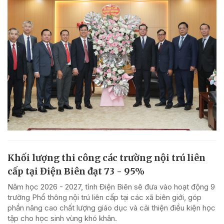
Khối lượng thi công các trường nội trú liên
cấp tại Điện Biên đạt 73 - 95%
Năm học 2026 - 2027, tỉnh Điện Biên sẽ đưa vào hoạt động 9
trường Phổ thông nội trú liên cấp tại các xã biên giới, góp
phần nâng cao chất lượng giáo dục và cải thiện điều kiện học
tập cho học sinh vùng khó khăn.