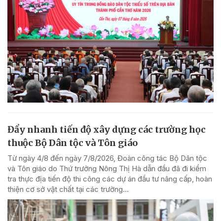
Đẩy nhanh tiến độ xây dựng các trường học
thuộc Bộ Dân tộc và Tôn giáo
Từ ngày 4/8 đến ngày 7/8/2026, Đoàn công tác Bộ Dân tộc
và Tôn giáo do Thứ trưởng Nông Thị Hà dẫn đầu đã đi kiểm
tra thực địa tiến độ thi công các dự án đầu tư nâng cấp, hoàn
thiện cơ sở vật chất tại các trường...