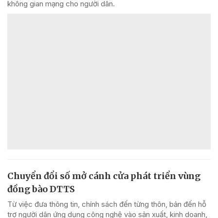
không gian mạng cho người dân.
Chuyển đổi số mở cánh cửa phát triển vùng
đồng bào DTTS
Từ việc đưa thông tin, chính sách đến từng thôn, bản đến hỗ
trợ người dân ứng dụng công nghệ vào sản xuất, kinh doanh,