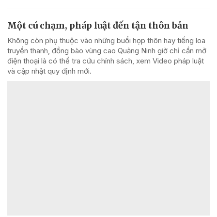
Một cú chạm, pháp luật đến tận thôn bản
Không còn phụ thuộc vào những buổi họp thôn hay tiếng loa
truyền thanh, đồng bào vùng cao Quảng Ninh giờ chỉ cần mở
điện thoại là có thể tra cứu chính sách, xem Video pháp luật
và cập nhật quy định mới.