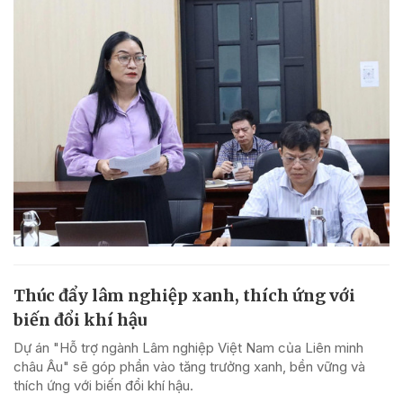
Thúc đẩy lâm nghiệp xanh, thích ứng với
biến đổi khí hậu
Dự án "Hỗ trợ ngành Lâm nghiệp Việt Nam của Liên minh
châu Âu" sẽ góp phần vào tăng trưởng xanh, bền vững và
thích ứng với biến đổi khí hậu.