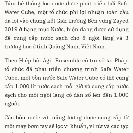
Tám hệ thống lọc nước được phát triển bởi Safe
Water Cube, một tổ chức phi lợi nhuận toàn cầu
đã lọt vào chung kết Giải thưởng Bền vững Zayed
2019 ở hạng mục Nước, hiện đang được sử dụng
để cung cấp nước sạch cho 5 ngôi làng và 3
trường học ở tỉnh Quảng Nam, Việt Nam.
Theo Hiệp hội Agir Ensemble có trụ sở tại Pháp,
tổ chức đã phát triển chương trình Safe Water
Cube, một bồn nước Safe Water Cube có thể cung
cấp 1.000 lít nước sạch mỗi giờ và cung cấp nước
sạch cho một ngôi làng có dân số lên đến 1.000
người.
Các bồn nước với năng lượng được cung cấp từ
một máy bơm tay sẽ lọc vi khuẩn, vi rút và các tạp