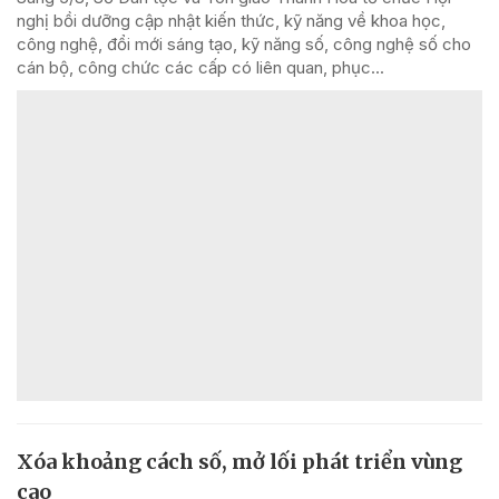
nghị bồi dưỡng cập nhật kiến thức, kỹ năng về khoa học,
công nghệ, đổi mới sáng tạo, kỹ năng số, công nghệ số cho
cán bộ, công chức các cấp có liên quan, phục...
Xóa khoảng cách số, mở lối phát triển vùng
cao