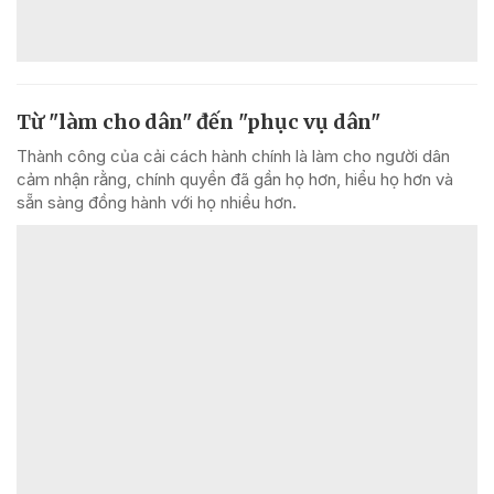
Từ "làm cho dân" đến "phục vụ dân"
Thành công của cải cách hành chính là làm cho người dân
cảm nhận rằng, chính quyền đã gần họ hơn, hiểu họ hơn và
sẵn sàng đồng hành với họ nhiều hơn.