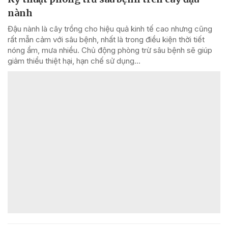
nành
Đậu nành là cây trồng cho hiệu quả kinh tế cao nhưng cũng
rất mẫn cảm với sâu bệnh, nhất là trong điều kiện thời tiết
nóng ẩm, mưa nhiều. Chủ động phòng trừ sâu bệnh sẽ giúp
giảm thiểu thiệt hại, hạn chế sử dụng...