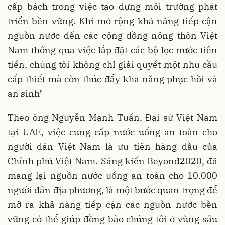
cấp bách trong việc tạo dựng môi trường phát
triển bền vững. Khi mở rộng khả năng tiếp cận
nguồn nước đến các cộng đồng nông thôn Việt
Nam thông qua việc lắp đặt các bộ lọc nước tiên
tiến, chúng tôi không chỉ giải quyết một nhu cầu
cấp thiết mà còn thúc đẩy khả năng phục hồi và
an sinh"
Theo ông Nguyễn Mạnh Tuấn, Đại sứ Việt Nam
tại UAE, việc cung cấp nước uống an toàn cho
người dân Việt Nam là ưu tiên hàng đầu của
Chính phủ Việt Nam. Sáng kiến Beyond2020, đã
mang lại nguồn nước uống an toàn cho 10.000
người dân địa phương, là một bước quan trọng để
mở ra khả năng tiếp cận các nguồn nước bền
vững có thể giúp đồng bào chúng tôi ở vùng sâu