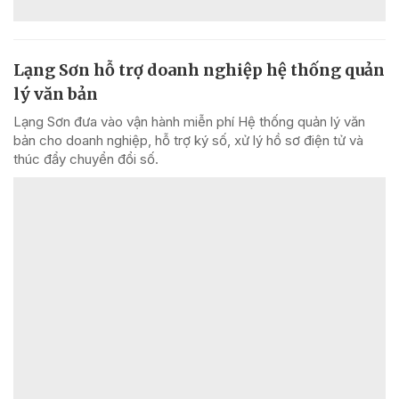
Lạng Sơn hỗ trợ doanh nghiệp hệ thống quản
lý văn bản
Lạng Sơn đưa vào vận hành miễn phí Hệ thống quản lý văn
bản cho doanh nghiệp, hỗ trợ ký số, xử lý hồ sơ điện tử và
thúc đẩy chuyển đổi số.