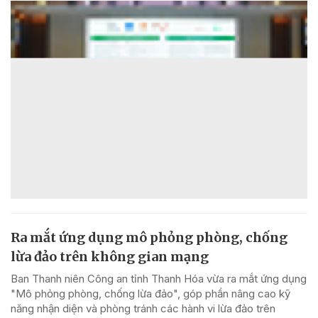
Ra mắt ứng dụng mô phỏng phòng, chống
lừa đảo trên không gian mạng
Ban Thanh niên Công an tỉnh Thanh Hóa vừa ra mắt ứng dụng
"Mô phỏng phòng, chống lừa đảo", góp phần nâng cao kỹ
năng nhận diện và phòng tránh các hành vi lừa đảo trên