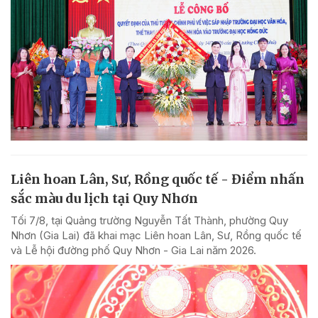
Liên hoan Lân, Sư, Rồng quốc tế - Điểm nhấn
sắc màu du lịch tại Quy Nhơn
Tối 7/8, tại Quảng trường Nguyễn Tất Thành, phường Quy
Nhơn (Gia Lai) đã khai mạc Liên hoan Lân, Sư, Rồng quốc tế
và Lễ hội đường phố Quy Nhơn - Gia Lai năm 2026.