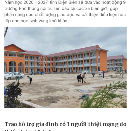
Năm học 2026 - 2027, tỉnh Điện Biên sẽ đưa vào hoạt động 9
trường Phổ thông nội trú liên cấp tại các xã biên giới, góp
phần nâng cao chất lượng giáo dục và cải thiện điều kiện học
tập cho học sinh vùng khó khăn.
Trao hỗ trợ gia đình có 3 người thiệt mạng do