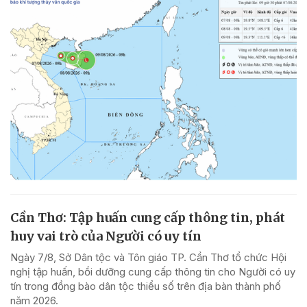
Cần Thơ: Tập huấn cung cấp thông tin, phát
huy vai trò của Người có uy tín
Ngày 7/8, Sở Dân tộc và Tôn giáo TP. Cần Thơ tổ chức Hội
nghị tập huấn, bồi dưỡng cung cấp thông tin cho Người có uy
tín trong đồng bào dân tộc thiểu số trên địa bàn thành phố
năm 2026.