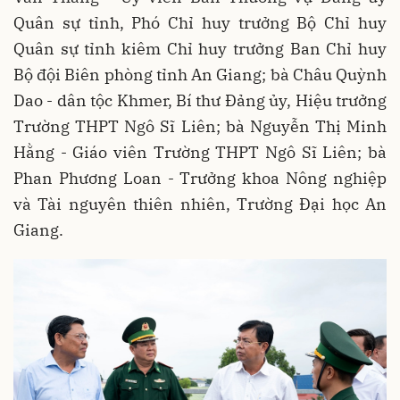
Quân sự tỉnh, Phó Chỉ huy trưởng Bộ Chỉ huy
Quân sự tỉnh kiêm Chỉ huy trưởng Ban Chỉ huy
Bộ đội Biên phòng tỉnh An Giang; bà Châu Quỳnh
Dao - dân tộc Khmer, Bí thư Đảng ủy, Hiệu trưởng
Trường THPT Ngô Sĩ Liên; bà Nguyễn Thị Minh
Hằng - Giáo viên Trường THPT Ngô Sĩ Liên; bà
Phan Phương Loan - Trưởng khoa Nông nghiệp
và Tài nguyên thiên nhiên, Trường Đại học An
Giang.