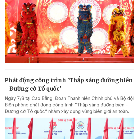
Phát động công trình 'Thắp sáng đường biên
- Đường cờ Tổ quốc'
Ngày 7/8 tại Cao Bằng, Đoàn Thanh niên Chính phủ và Bộ đội
Biên phòng phát động công trình “Thắp sáng đường biên -
Đường cờ Tổ quốc” nhằm xây dựng vùng biên giới an toàn.