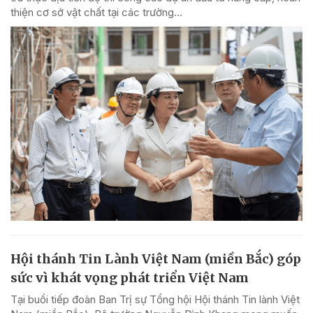
thiện cơ sở vật chất tại các trường...
Hội thánh Tin Lành Việt Nam (miền Bắc) góp
sức vì khát vọng phát triển Việt Nam
Tại buổi tiếp đoàn Ban Trị sự Tổng hội Hội thánh Tin lành Việt