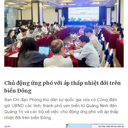
Chủ động ứng phó với áp thấp nhiệt đới trên
biển Đông
Ban Chỉ đạo Phòng thủ dân sự quốc gia vừa có Công điện
gửi UBND các tỉnh, thành phố ven biển từ Quảng Ninh đến
Quảng Trị và các bộ về việc chủ động ứng phó với áp thấp
nhiệt đới trên biển Đông.