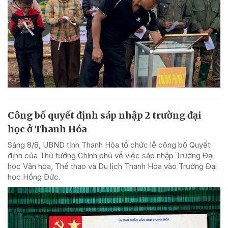
Công bố quyết định sáp nhập 2 trường đại
học ở Thanh Hóa
Sáng 8/8, UBND tỉnh Thanh Hóa tổ chức lễ công bố Quyết
định của Thủ tướng Chính phủ về việc sáp nhập Trường Đại
học Văn hóa, Thể thao và Du lịch Thanh Hóa vào Trường Đại
học Hồng Đức.