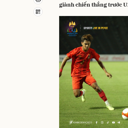
giành chiến thắng trước U