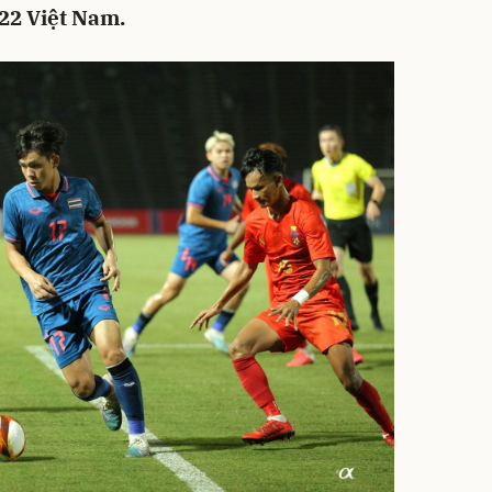
22 Việt Nam.