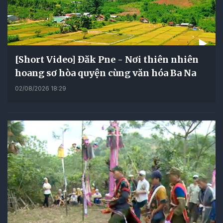
[Short Video] Đăk Pne - Nơi thiên nhiên
hoang sơ hòa quyện cùng văn hóa Ba Na
02/08/2026 18:29