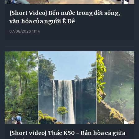
[Short Video] Bến nước trong đời sống,
văn hóa của người Ê Đê
07/08/2026 11:14
[Short video] Thác K50 - Bản hòa ca giữa