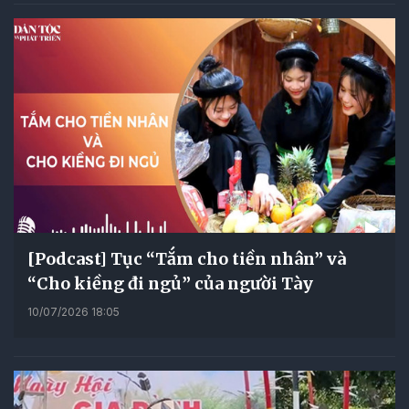
[Podcast] Tục “Tắm cho tiền nhân” và
“Cho kiềng đi ngủ” của người Tày
10/07/2026 18:05