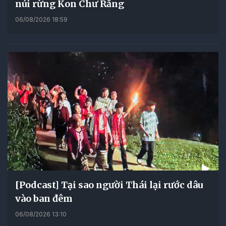
núi rừng Kon Chư Răng
06/08/2026 18:59
[Podcast] Tại sao người Thái lại rước dâu
vào ban đêm
06/08/2026 13:10