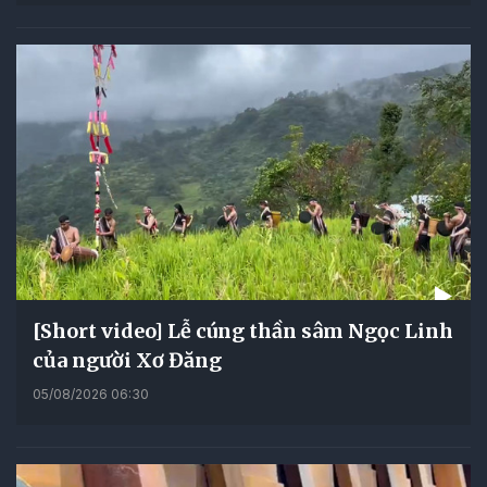
[Short video] Lễ cúng thần sâm Ngọc Linh
của người Xơ Đăng
05/08/2026 06:30