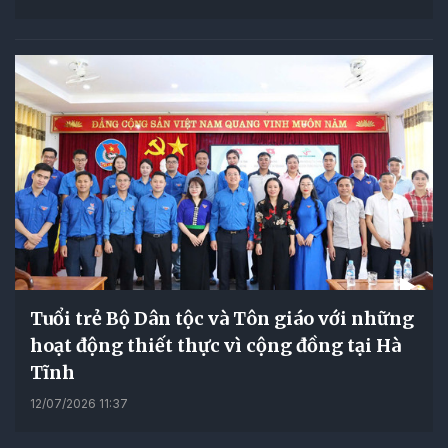
Tuổi trẻ Bộ Dân tộc và Tôn giáo với những
hoạt động thiết thực vì cộng đồng tại Hà
Tĩnh
12/07/2026 11:37