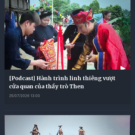
[Podcast] Hành trình linh thiêng vượt
cửa quan của thầy trò Then
25/07/2026 13:00