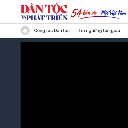
Công tác Dân tộc
Tín ngưỡng tôn giáo