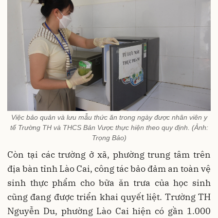
Việc bảo quản và lưu mẫu thức ăn trong ngày được nhân viên y
tế Trường TH và THCS Bản Vược thực hiện theo quy định. (Ảnh:
Trọng Bảo)
Còn tại các trường ở xã, phường trung tâm trên
địa bàn tỉnh Lào Cai, công tác bảo đảm an toàn vệ
sinh thực phẩm cho bữa ăn trưa của học sinh
cũng đang được triển khai quyết liệt. Trường TH
Nguyễn Du, phường Lào Cai hiện có gần 1.000