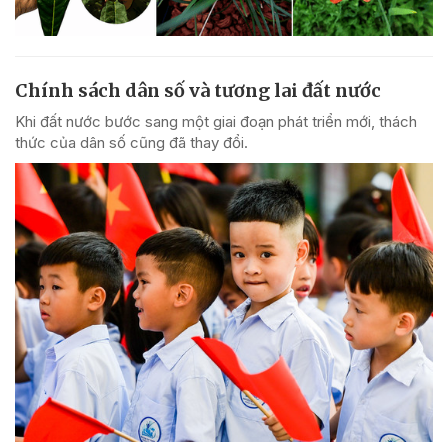
Chính sách dân số và tương lai đất nước
Khi đất nước bước sang một giai đoạn phát triển mới, thách
thức của dân số cũng đã thay đổi.