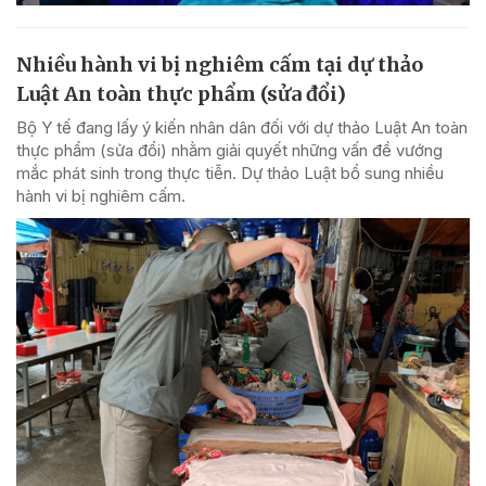
Nhiều hành vi bị nghiêm cấm tại dự thảo
Luật An toàn thực phẩm (sửa đổi)
Bộ Y tế đang lấy ý kiến nhân dân đối với dự thảo Luật An toàn
thực phẩm (sửa đổi) nhằm giải quyết những vấn đề vướng
mắc phát sinh trong thực tiễn. Dự thảo Luật bổ sung nhiều
hành vi bị nghiêm cấm.