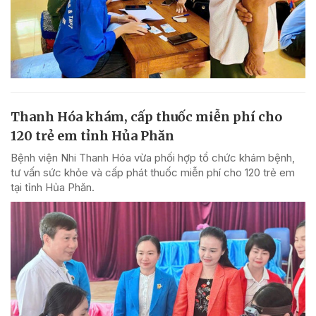
Thanh Hóa khám, cấp thuốc miễn phí cho
120 trẻ em tỉnh Hủa Phăn
Bệnh viện Nhi Thanh Hóa vừa phối hợp tổ chức khám bệnh,
tư vấn sức khỏe và cấp phát thuốc miễn phí cho 120 trẻ em
tại tỉnh Hủa Phăn.