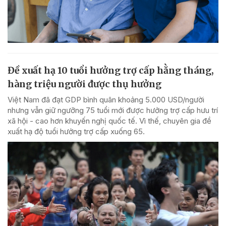
Đề xuất hạ 10 tuổi hưởng trợ cấp hằng tháng,
hàng triệu người được thụ hưởng
Việt Nam đã đạt GDP bình quân khoảng 5.000 USD/người
nhưng vẫn giữ ngưỡng 75 tuổi mới được hưởng trợ cấp hưu trí
xã hội - cao hơn khuyến nghị quốc tế. Vì thế, chuyên gia đề
xuất hạ độ tuổi hưởng trợ cấp xuống 65.