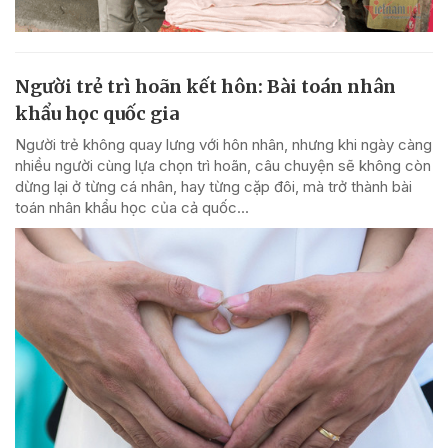
Người trẻ trì hoãn kết hôn: Bài toán nhân
khẩu học quốc gia
Người trẻ không quay lưng với hôn nhân, nhưng khi ngày càng
nhiều người cùng lựa chọn trì hoãn, câu chuyện sẽ không còn
dừng lại ở từng cá nhân, hay từng cặp đôi, mà trở thành bài
toán nhân khẩu học của cả quốc...