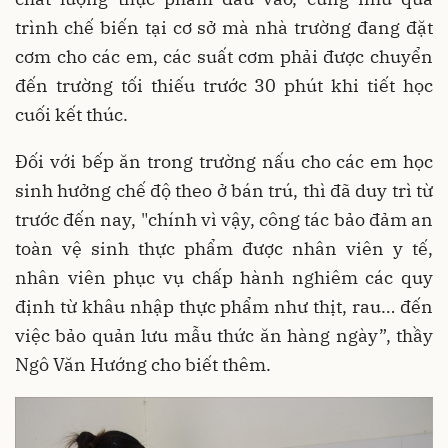
trình chế biến tại cơ sở mà nhà trường đang đặt
cơm cho các em, các suất cơm phải được chuyển
đến trường tối thiếu trước 30 phút khi tiết học
cuối kết thúc.
Đối với bếp ăn trong trường nấu cho các em học
sinh hưởng chế độ theo ở bán trú, thì đã duy trì từ
trước đến nay, "chính vì vậy, công tác bảo đảm an
toàn vệ sinh thực phẩm được nhân viên y tế,
nhân viên phục vụ chấp hành nghiêm các quy
định từ khâu nhập thực phẩm như thịt, rau… đến
việc bảo quản lưu mẫu thức ăn hàng ngày”, thầy
Ngô Văn Hướng cho biết thêm.