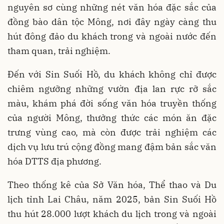
nguyên sơ cùng những nét văn hóa đặc sắc của
đồng bào dân tộc Mông, nơi đây ngày càng thu
hút đông đảo du khách trong và ngoài nước đến
tham quan, trải nghiệm.
Đến với Sin Suối Hồ, du khách không chỉ được
chiêm ngưỡng những vườn địa lan rực rỡ sắc
màu, khám phá đời sống văn hóa truyền thống
của người Mông, thưởng thức các món ăn đặc
trưng vùng cao, mà còn được trải nghiệm các
dịch vụ lưu trú cộng đồng mang đậm bản sắc văn
hóa DTTS địa phương.
Theo thống kê của Sở Văn hóa, Thể thao và Du
lịch tỉnh Lai Châu, năm 2025, bản Sin Suối Hồ
thu hút 28.000 lượt khách du lịch trong và ngoài