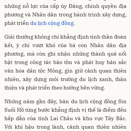
những nỗ lực của cấp ủy Đảng, chính quyền địa
phương và Nhân dân trong hành trình xây dựng,
phát triển
du lịch cộng đồng
.
Giải thưởng không chỉ khẳng định tinh thần đoàn
kết, ý chí vượt khó của bà con Nhân dân địa
phương, mà còn ghi nhận những thành quả nổi
bật trong công tác bảo tồn và phát huy bản sắc
văn hóa dân tộc Mông, gìn giữ cảnh quan thiên
nhiên, xây dựng môi trường du lịch xanh, thân
thiện và phát triển theo hướng bền vững.
Những năm gần đây, bản du lịch cộng đồng Sin
Suối Hồ từng bước khẳng định vị thế là điểm đến
hấp dẫn của tỉnh Lai Châu và khu vực Tây Bắc.
Với khí hậu trong lành, cảnh quan thiên nhiên