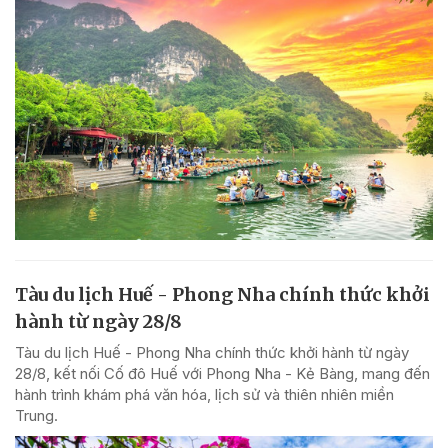
Tàu du lịch Huế - Phong Nha chính thức khởi
hành từ ngày 28/8
Tàu du lịch Huế - Phong Nha chính thức khởi hành từ ngày
28/8, kết nối Cố đô Huế với Phong Nha - Kẻ Bàng, mang đến
hành trình khám phá văn hóa, lịch sử và thiên nhiên miền
Trung.