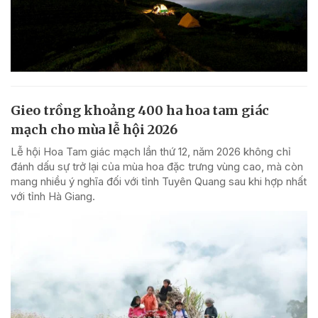
Gieo trồng khoảng 400 ha hoa tam giác
mạch cho mùa lễ hội 2026
Lễ hội Hoa Tam giác mạch lần thứ 12, năm 2026 không chỉ
đánh dấu sự trở lại của mùa hoa đặc trưng vùng cao, mà còn
mang nhiều ý nghĩa đối với tỉnh Tuyên Quang sau khi hợp nhất
với tỉnh Hà Giang.