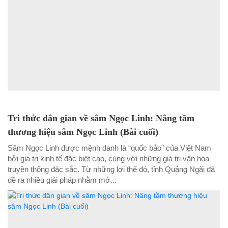
Tri thức dân gian về sâm Ngọc Linh: Nâng tầm
thương hiệu sâm Ngọc Linh (Bài cuối)
Sâm Ngọc Linh được mệnh danh là “quốc bảo” của Việt Nam
bởi giá trị kinh tế đặc biệt cao, cùng với những giá trị văn hóa
truyền thống đặc sắc. Từ những lợi thế đó, tỉnh Quảng Ngãi đã
đề ra nhiều giải pháp nhằm mở...