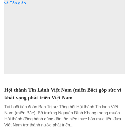
Hội thánh Tin Lành Việt Nam (miền Bắc) góp sức vì
khát vọng phát triển Việt Nam
Tại buổi tiếp đoàn Ban Trị sự Tổng hội Hội thánh Tin lành Việt
Nam (miền Bắc), Bộ trưởng Nguyễn Đình Khang mong muốn
Hội thánh đồng hành cùng dân tộc hiện thực hóa mục tiêu đưa
Việt Nam trở thành nước phát triển...