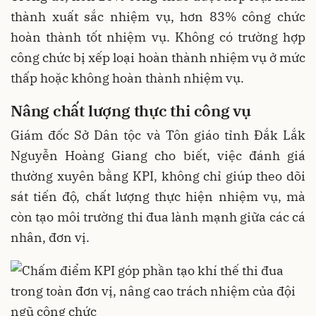
thành xuất sắc nhiệm vụ, hơn 83% công chức
hoàn thành tốt nhiệm vụ. Không có trường hợp
công chức bị xếp loại hoàn thành nhiệm vụ ở mức
thấp hoặc không hoàn thành nhiệm vụ.
Nâng
chất
lượng
thực
thi
công
vụ
Giám đốc Sở Dân tộc và Tôn giáo tỉnh Đắk Lắk
Nguyễn Hoàng Giang cho biết, việc đánh giá
thường xuyên bằng KPI, không chỉ giúp theo dõi
sát tiến độ, chất lượng thực hiện nhiệm vụ, mà
còn tạo môi trường thi đua lành mạnh giữa các cá
nhân, đơn vị.