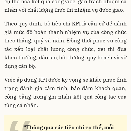
cụ thể hóa kết quả công việc, gắn trách nhiệm cá
nhân với chất lượng thực thi nhiệm vụ được giao.
Theo quy định, bộ tiêu chí KPI là căn cứ để đánh
giá mức độ hoàn thành nhiệm vụ của công chức
theo tháng, quý và năm. Đồng thời phục vụ công
tác xếp loại chất lượng công chức, xét thi đua
khen thưởng, đào tạo, bồi dưỡng, quy hoạch và sử
dụng cán bộ.
Việc áp dụng KPI được kỳ vọng sẽ khắc phục tình
trạng đánh giá cảm tính, bảo đảm khách quan,
công bằng trong ghi nhận kết quả công tác của
từng cá nhân.
“Thông qua các tiêu chí cụ thể, mỗi