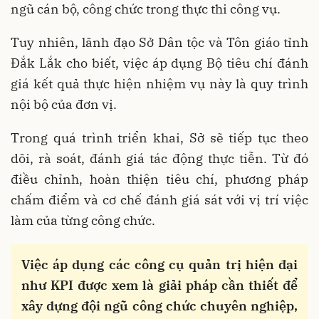
ngũ cán bộ, công chức trong thực thi công vụ.
Tuy nhiên, lãnh đạo Sở Dân tộc và Tôn giáo tỉnh
Đắk Lắk cho biết, việc áp dụng Bộ tiêu chí đánh
giá kết quả thực hiện nhiệm vụ này là quy trình
nội bộ của đơn vị.
Trong quá trình triển khai, Sở sẽ tiếp tục theo
dõi, rà soát, đánh giá tác động thực tiễn. Từ đó
điều chỉnh, hoàn thiện tiêu chí, phương pháp
chấm điểm và cơ chế đánh giá sát với vị trí việc
làm của từng công chức.
Việc áp dụng các công cụ quản trị hiện đại
như KPI được xem là giải pháp cần thiết để
xây dựng đội ngũ công chức chuyên nghiệp,