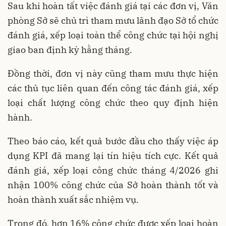
Sau khi hoàn tất việc đánh giá tại các đơn vị, Văn
phòng Sở sẽ chủ trì tham mưu lãnh đạo Sở tổ chức
đánh giá, xếp loại toàn thể công chức tại hội nghị
giao ban định kỳ hằng tháng.
Đồng thời, đơn vị này cũng tham mưu thực hiện
các thủ tục liên quan đến công tác đánh giá, xếp
loại chất lượng công chức theo quy định hiện
hành.
Theo báo cáo, kết quả bước đầu cho thấy việc áp
dụng KPI đã mang lại tín hiệu tích cực. Kết quả
đánh giá, xếp loại công chức tháng 4/2026 ghi
nhận 100% công chức của Sở hoàn thành tốt và
hoàn thành xuất sắc nhiệm vụ.
Trong đó, hơn 16% công chức được xếp loại hoàn