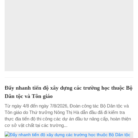
Đẩy nhanh tiến độ xây dựng các trường học thuộc Bộ
Dân tộc và Tôn giáo
Từ ngày 4/8 đến ngày 7/8/2026, Đoàn công tác Bộ Dân tộc và
Tôn giáo do Thứ trưởng Nông Thị Hà dẫn đầu đã đi kiểm tra
thực địa tiến độ thi công các dự án đầu tư nâng cấp, hoàn thiện
cơ sở vật chất tại các trường...