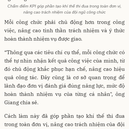
Chấm điểm KPI góp phần tạo khí thế thi đua trong toàn đơn vị,
nâng cao trách nhiệm của đội ngũ công chức
Mỗi công chức phải chủ động hơn trong công
việc, nâng cao tinh thần trách nhiệm và ý thức
hoàn thành nhiệm vụ được giao.
“Thông qua các tiêu chí cụ thể, mỗi công chức có
thể tự nhìn nhận kết quả công việc của mình, từ
đó chủ động khắc phục hạn chế, nâng cao hiệu
quả công tác. Đây cũng là cơ sở quan trọng để
lãnh đạo đơn vị đánh giá đúng năng lực, mức độ
hoàn thành nhiệm vụ của từng cá nhân", ông
Giang chia sẻ.
Cách làm này đã góp phần tạo khí thế thi đua
trong toàn đơn vị, nâng cao trách nhiệm của đội