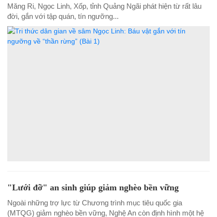
Măng Ri, Ngọc Linh, Xốp, tỉnh Quảng Ngãi phát hiện từ rất lâu
đời, gắn với tập quán, tín ngưỡng...
"Lưới đỡ" an sinh giúp giảm nghèo bền vững
Ngoài những trợ lực từ Chương trình mục tiêu quốc gia
(MTQG) giảm nghèo bền vững, Nghệ An còn định hình một hệ