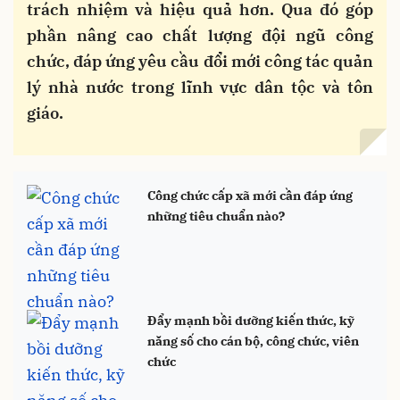
trách nhiệm và hiệu quả hơn. Qua đó góp
phần nâng cao chất lượng đội ngũ công
chức, đáp ứng yêu cầu đổi mới công tác quản
lý nhà nước trong lĩnh vực dân tộc và tôn
giáo.
Công chức cấp xã mới cần đáp ứng
những tiêu chuẩn nào?
Đẩy mạnh bồi dưỡng kiến thức, kỹ
năng số cho cán bộ, công chức, viên
chức