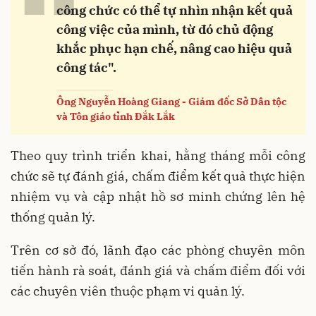
“
công chức có thể tự nhìn nhận kết quả
công việc của mình, từ đó chủ động
khắc phục hạn chế, nâng cao hiệu quả
công tác".
Ông Nguyễn Hoàng Giang - Giám đốc Sở Dân tộc
và Tôn giáo tỉnh Đắk Lắk
Theo quy trình triển khai, hằng tháng mỗi công
chức sẽ tự đánh giá, chấm điểm kết quả thực hiện
nhiệm vụ và cập nhật hồ sơ minh chứng lên hệ
thống quản lý.
Trên cơ sở đó, lãnh đạo các phòng chuyên môn
tiến hành rà soát, đánh giá và chấm điểm đối với
các chuyên viên thuộc phạm vi quản lý.