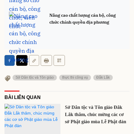
Nâng cao chất lượng cán bộ, công
chức chính quyền địa phương
Sở Dân tộc và Tôn giáo
thực thi công vụ
Đắk Lắk
BÀI LIÊN QUAN
Sở Dân tộc và Tôn giáo Đắk
Lắk thăm, chúc mừng các cơ
sở Phật giáo mùa Lễ Phật đản