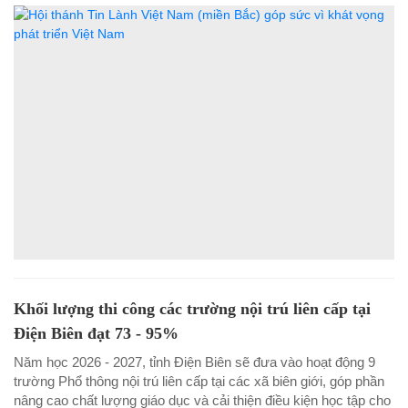
Khối lượng thi công các trường nội trú liên cấp tại
Điện Biên đạt 73 - 95%
Năm học 2026 - 2027, tỉnh Điện Biên sẽ đưa vào hoạt động 9
trường Phổ thông nội trú liên cấp tại các xã biên giới, góp phần
nâng cao chất lượng giáo dục và cải thiện điều kiện học tập cho