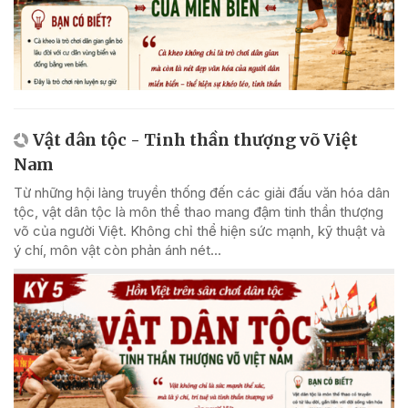
Vật dân tộc - Tinh thần thượng võ Việt
Nam
Từ những hội làng truyền thống đến các giải đấu văn hóa dân
tộc, vật dân tộc là môn thể thao mang đậm tinh thần thượng
võ của người Việt. Không chỉ thể hiện sức mạnh, kỹ thuật và
ý chí, môn vật còn phản ánh nét...