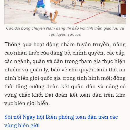
Các đội bóng chuyền Nam đang thi đấu với tinh thần giao lưu và
rèn luyện sức lực
Thông qua hoạt động nhằm tuyên truyền, nâng
cao nhận thức của đảng bộ, chính quyền, các cấp,
các ngành, quân và dân trong tham gia thực hiện
nhiệm vụ quản lý, bảo vệ chủ quyền lãnh thổ, an
ninh biên giới quốc gia trong tình hình mới; đồng
thời tăng cường đoàn kết quân dân và củng cố
vững chắc khối Đại đoàn kết toàn dân trên khu
vực biên giới biển.
Sôi nổi Ngày hội Biên phòng toàn dân trên các
vùng biên giới