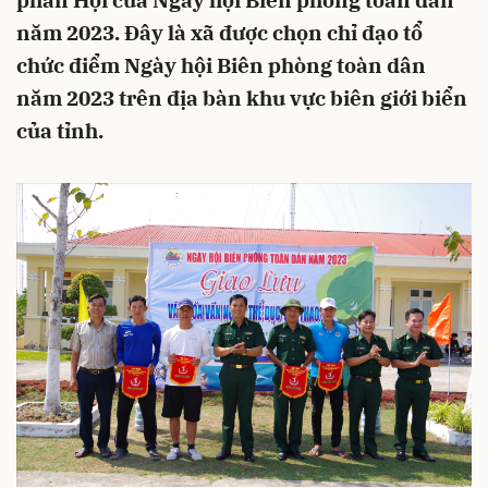
phần Hội của Ngày hội Biên phòng toàn dân
năm 2023. Đây là xã được chọn chỉ đạo tổ
chức điểm Ngày hội Biên phòng toàn dân
năm 2023 trên địa bàn khu vực biên giới biển
của tỉnh.