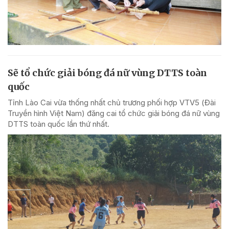
Sẽ tổ chức giải bóng đá nữ vùng DTTS toàn
quốc
Tỉnh Lào Cai vừa thống nhất chủ trương phối hợp VTV5 (Đài
Truyền hình Việt Nam) đăng cai tổ chức giải bóng đá nữ vùng
DTTS toàn quốc lần thứ nhất.