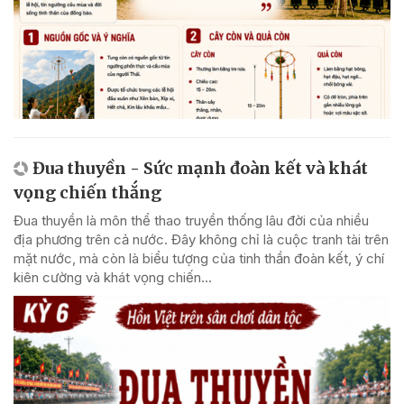
Đua thuyền - Sức mạnh đoàn kết và khát
vọng chiến thắng
Đua thuyền là môn thể thao truyền thống lâu đời của nhiều
địa phương trên cả nước. Đây không chỉ là cuộc tranh tài trên
mặt nước, mà còn là biểu tượng của tinh thần đoàn kết, ý chí
kiên cường và khát vọng chiến...