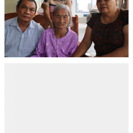
ĐỌC NHIỀU