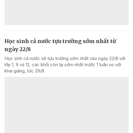
Học sinh cả nước tựu trường sớm nhất từ
ngày 22/8
Học sinh cả nước sẽ tựu trường sớm nhất vào ngày 22/8 với
lớp 1, 9 và 12, các khối còn lại sớm nhất trước 1 tuần so với
khai giảng, tức 29/8.