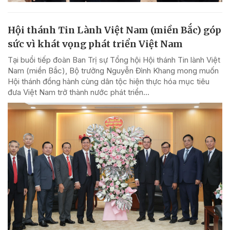
Hội thánh Tin Lành Việt Nam (miền Bắc) góp
sức vì khát vọng phát triển Việt Nam
Tại buổi tiếp đoàn Ban Trị sự Tổng hội Hội thánh Tin lành Việt
Nam (miền Bắc), Bộ trưởng Nguyễn Đình Khang mong muốn
Hội thánh đồng hành cùng dân tộc hiện thực hóa mục tiêu
đưa Việt Nam trở thành nước phát triển...