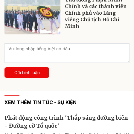
Chính và các thành viên
Chính phủ vào Lăng
viếng Chủ tịch Hồ Chí
Minh
Gửi bình luận
XEM THÊM TIN TỨC - SỰ KIỆN
Phát động công trình 'Thắp sáng đường biên
- Đường cờ Tổ quốc'