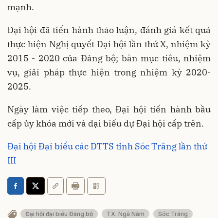
mạnh.
Đại hội đã tiến hành thảo luận, đánh giá kết quả
thực hiện Nghị quyết Đại hội lần thứ X, nhiệm kỳ
2015 - 2020 của Đảng bộ; bàn mục tiêu, nhiệm
vụ, giải pháp thực hiện trong nhiệm kỳ 2020-
2025.
Ngày làm việc tiếp theo, Đại hội tiến hành bầu
cấp ủy khóa mới và đại biểu dự Đại hội cấp trên.
Đại hội Đại biểu các DTTS tỉnh Sóc Trăng lần thứ
III
Đại hội đại biểu Đảng bộ
TX. Ngã Năm
Sóc Trăng