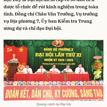
được tổ chức để rút kinh nghiệm trong toàn
tỉnh. Đồng chí Châu Văn Trưởng, Vụ trưởng
vụ Địa phương 7, Ủy ban Kiểm tra Trung
ương dự và chỉ đạo Đại hội.
Quang cảnh tại Đại hội