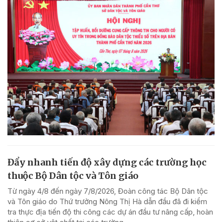
Đẩy nhanh tiến độ xây dựng các trường học
thuộc Bộ Dân tộc và Tôn giáo
Từ ngày 4/8 đến ngày 7/8/2026, Đoàn công tác Bộ Dân tộc
và Tôn giáo do Thứ trưởng Nông Thị Hà dẫn đầu đã đi kiểm
tra thực địa tiến độ thi công các dự án đầu tư nâng cấp, hoàn