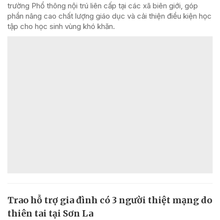
trường Phổ thông nội trú liên cấp tại các xã biên giới, góp
phần nâng cao chất lượng giáo dục và cải thiện điều kiện học
tập cho học sinh vùng khó khăn.
Trao hỗ trợ gia đình có 3 người thiệt mạng do
thiên tai tại Sơn La