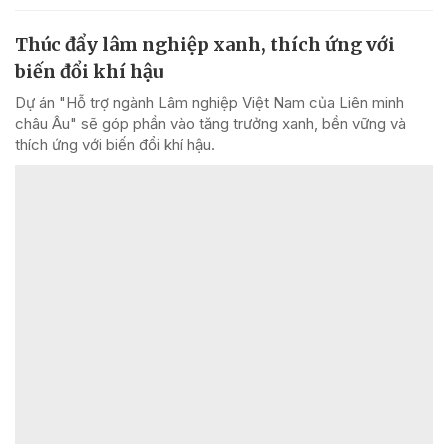
Thúc đẩy lâm nghiệp xanh, thích ứng với
biến đổi khí hậu
Dự án "Hỗ trợ ngành Lâm nghiệp Việt Nam của Liên minh
châu Âu" sẽ góp phần vào tăng trưởng xanh, bền vững và
thích ứng với biến đổi khí hậu.