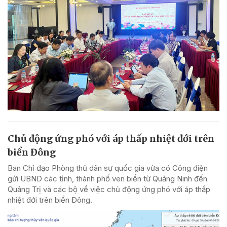
Chủ động ứng phó với áp thấp nhiệt đới trên
biển Đông
Ban Chỉ đạo Phòng thủ dân sự quốc gia vừa có Công điện
gửi UBND các tỉnh, thành phố ven biển từ Quảng Ninh đến
Quảng Trị và các bộ về việc chủ động ứng phó với áp thấp
nhiệt đới trên biển Đông.