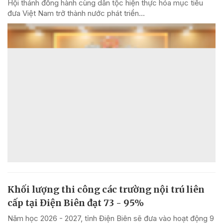
Hội thánh đồng hành cùng dân tộc hiện thực hóa mục tiêu
đưa Việt Nam trở thành nước phát triển...
Khối lượng thi công các trường nội trú liên
cấp tại Điện Biên đạt 73 - 95%
Năm học 2026 - 2027, tỉnh Điện Biên sẽ đưa vào hoạt động 9