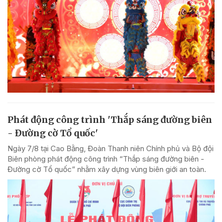
Phát động công trình 'Thắp sáng đường biên
- Đường cờ Tổ quốc'
Ngày 7/8 tại Cao Bằng, Đoàn Thanh niên Chính phủ và Bộ đội
Biên phòng phát động công trình “Thắp sáng đường biên -
Đường cờ Tổ quốc” nhằm xây dựng vùng biên giới an toàn.