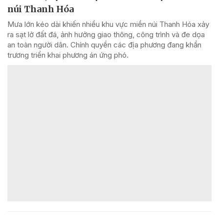
núi Thanh Hóa
Mưa lớn kéo dài khiến nhiều khu vực miền núi Thanh Hóa xảy
ra sạt lở đất đá, ảnh hưởng giao thông, công trình và đe dọa
an toàn người dân. Chính quyền các địa phương đang khẩn
trương triển khai phương án ứng phó.