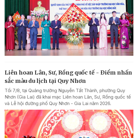
Liên hoan Lân, Sư, Rồng quốc tế - Điểm nhấn
sắc màu du lịch tại Quy Nhơn
Tối 7/8, tại Quảng trường Nguyễn Tất Thành, phường Quy
Nhơn (Gia Lai) đã khai mạc Liên hoan Lân, Sư, Rồng quốc tế
và Lễ hội đường phố Quy Nhơn - Gia Lai năm 2026.