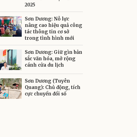
2025
Sơn Dương: Nỗ lực
nâng cao hiệu quả công
tác thông tin cơ sở
trong tình hình mới
Sơn Dương: Giữ gìn bản
sắc văn hóa, mở rộng
cánh cửa du lịch
Sơn Dương (Tuyên
Quang): Chủ động, tích
cực chuyển đổi số