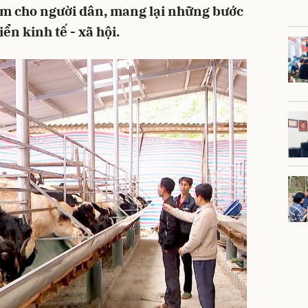
làm cho người dân, mang lại những bước
iển kinh tế - xã hội.