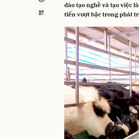
đào tạo nghề và tạo việc 
tiến vượt bậc trong phát tr