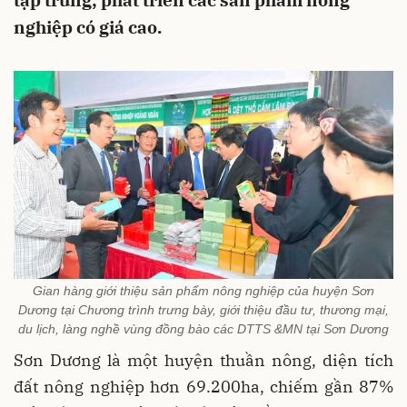
tập trung; phát triển các sản phẩm nông
nghiệp có giá cao.
Gian hàng giới thiệu sản phẩm nông nghiệp của huyện Sơn
Dương tại Chương trình trưng bày, giới thiệu đầu tư, thương mại,
du lịch, làng nghề vùng đồng bào các DTTS &MN tại Sơn Dương
Sơn Dương là một huyện thuần nông, diện tích
đất nông nghiệp hơn 69.200ha, chiếm gần 87%