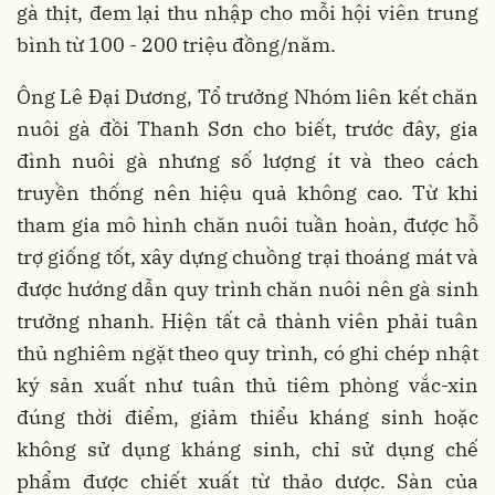
gà thịt, đem lại thu nhập cho mỗi hội viên trung
bình từ 100 - 200 triệu đồng/năm.
Ông Lê Đại Dương, Tổ trưởng Nhóm liên kết chăn
nuôi gà đồi Thanh Sơn cho biết, trước đây, gia
đình nuôi gà nhưng số lượng ít và theo cách
truyền thống nên hiệu quả không cao. Từ khi
tham gia mô hình chăn nuôi tuần hoàn, được hỗ
trợ giống tốt, xây dựng chuồng trại thoáng mát và
được hướng dẫn quy trình chăn nuôi nên gà sinh
trưởng nhanh. Hiện tất cả thành viên phải tuân
thủ nghiêm ngặt theo quy trình, có ghi chép nhật
ký sản xuất như tuân thủ tiêm phòng vắc-xin
đúng thời điểm, giảm thiểu kháng sinh hoặc
không sử dụng kháng sinh, chỉ sử dụng chế
phẩm được chiết xuất từ thảo dược. Sàn của