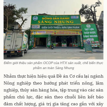
Điểm giới thiệu sản phẩm OCOP của HTX sản xuất, chế biến thực
phẩm an toàn Sáng Nhung
Nhằm thực hiện hiệu quả Đề án Cơ cấu lại ngành
Nông nghiệp theo hướng phát triển nông, lâm
nghiệp, thủy sản hàng hóa, tập trung vào các sản
phẩm chủ lực, đặc sản theo chuỗi liên kết bảo
đảm chất lượng, giá trị gia tăng cao gắn với xây