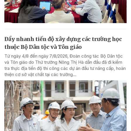
Đẩy nhanh tiến độ xây dựng các trường học
thuộc Bộ Dân tộc và Tôn giáo
Từ ngày 4/8 đến ngày 7/8/2026, Đoàn công tác Bộ Dân tộc
và Tôn giáo do Thứ trưởng Nông Thị Hà dẫn đầu đã đi kiểm
tra thực địa tiến độ thi công các dự án đầu tư nâng cấp, hoàn
thiện cơ sở vật chất tại các trường...