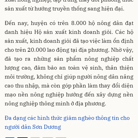
sản xuất từ hướng truyền thống sang hiện đại.
Đến nay, huyện có trên 8.000 hộ nông dân đạt
danh hiệu Hộ sản xuất kinh doanh giỏi. Các hộ
sản xuất, kinh doanh giỏi đã tạo việc làm ổn định
cho trên 20.000 lao động tại địa phương. Nhờ vậy,
đã tạo ra những sản phẩm nông nghiệp chất
lượng cao, đảm bảo an toàn vệ sinh, thân thiện
môi trường, không chỉ giúp người nông dân nâng
cao thu nhập, mà còn góp phần làm thay đổi diện
mạo nền nông nghiệp hướng đến xây dựng nền
nông nghiệp thông minh ở địa phương.
Đa dạng các hình thức giảm nghèo thông tin cho
người dân Sơn Dương