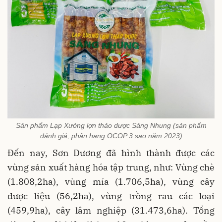
Sản phẩm Lạp Xưởng lợn thảo dược Sáng Nhung (sản phẩm
đánh giá, phân hạng OCOP 3 sao năm 2023)
Đến nay, Sơn Dương đã hình thành được các
vùng sản xuất hàng hóa tập trung, như: Vùng chè
(1.808,2ha), vùng mía (1.706,5ha), vùng cây
dược liệu (56,2ha), vùng trồng rau các loại
(459,9ha), cây lâm nghiệp (31.473,6ha). Tổng