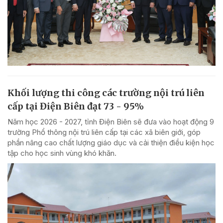
Khối lượng thi công các trường nội trú liên
cấp tại Điện Biên đạt 73 - 95%
Năm học 2026 - 2027, tỉnh Điện Biên sẽ đưa vào hoạt động 9
trường Phổ thông nội trú liên cấp tại các xã biên giới, góp
phần nâng cao chất lượng giáo dục và cải thiện điều kiện học
tập cho học sinh vùng khó khăn.