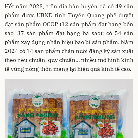
Hết năm 2023, trên địa bàn huyện đã có 49 sản
phẩm được UBND tỉnh Tuyên Quang phê duyệt
đạt sản phẩm OCOP (12 sản phẩm đạt hạng bốn
sao, 37 sản phẩm đạt hạng ba sao); có 54 sản
phẩm xây dựng nhãn hiệu bao bì sản phẩm. Năm
2024 có 14 sản phẩm chăn nuôi đăng ký sản xuất
theo tiêu chuẩn, quy chuẩn… nhiều mô hình kinh
tế vùng nông thôn mang lại hiệu quả kinh tế cao.