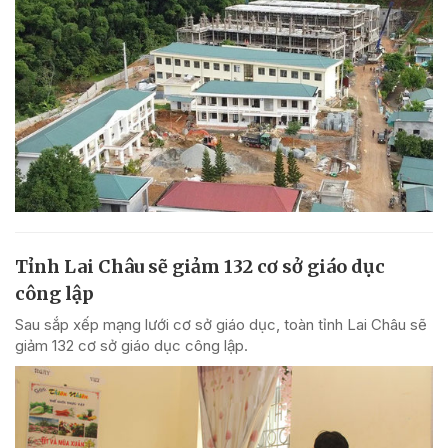
Tỉnh Lai Châu sẽ giảm 132 cơ sở giáo dục
công lập
Sau sắp xếp mạng lưới cơ sở giáo dục, toàn tỉnh Lai Châu sẽ
giảm 132 cơ sở giáo dục công lập.