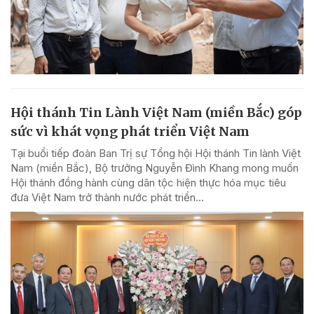
Hội thánh Tin Lành Việt Nam (miền Bắc) góp
sức vì khát vọng phát triển Việt Nam
Tại buổi tiếp đoàn Ban Trị sự Tổng hội Hội thánh Tin lành Việt
Nam (miền Bắc), Bộ trưởng Nguyễn Đình Khang mong muốn
Hội thánh đồng hành cùng dân tộc hiện thực hóa mục tiêu
đưa Việt Nam trở thành nước phát triển...