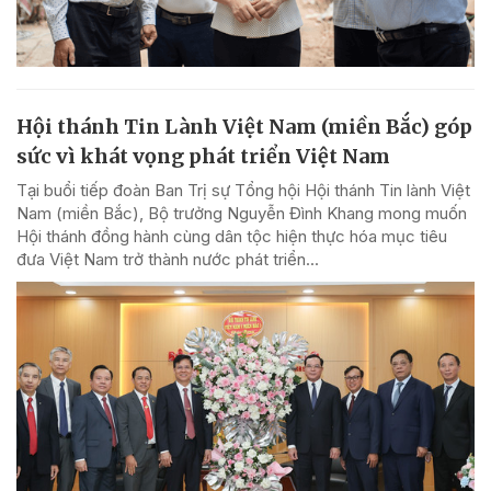
Hội thánh Tin Lành Việt Nam (miền Bắc) góp
sức vì khát vọng phát triển Việt Nam
Tại buổi tiếp đoàn Ban Trị sự Tổng hội Hội thánh Tin lành Việt
Nam (miền Bắc), Bộ trưởng Nguyễn Đình Khang mong muốn
Hội thánh đồng hành cùng dân tộc hiện thực hóa mục tiêu
đưa Việt Nam trở thành nước phát triển...