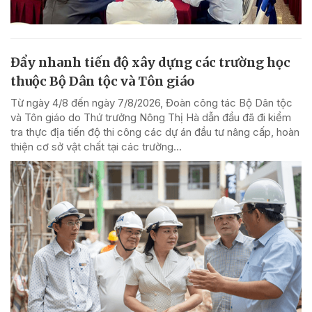
Đẩy nhanh tiến độ xây dựng các trường học
thuộc Bộ Dân tộc và Tôn giáo
Từ ngày 4/8 đến ngày 7/8/2026, Đoàn công tác Bộ Dân tộc
và Tôn giáo do Thứ trưởng Nông Thị Hà dẫn đầu đã đi kiểm
tra thực địa tiến độ thi công các dự án đầu tư nâng cấp, hoàn
thiện cơ sở vật chất tại các trường...