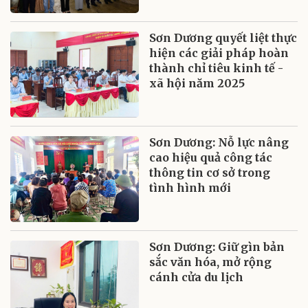
Sơn Dương quyết liệt thực
hiện các giải pháp hoàn
thành chỉ tiêu kinh tế -
xã hội năm 2025
Sơn Dương: Nỗ lực nâng
cao hiệu quả công tác
thông tin cơ sở trong
tình hình mới
Sơn Dương: Giữ gìn bản
sắc văn hóa, mở rộng
cánh cửa du lịch