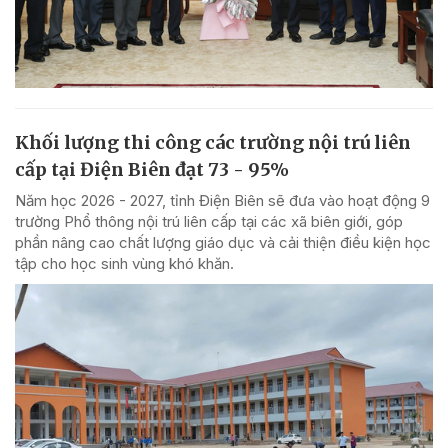
Khối lượng thi công các trường nội trú liên
cấp tại Điện Biên đạt 73 - 95%
Năm học 2026 - 2027, tỉnh Điện Biên sẽ đưa vào hoạt động 9
trường Phổ thông nội trú liên cấp tại các xã biên giới, góp
phần nâng cao chất lượng giáo dục và cải thiện điều kiện học
tập cho học sinh vùng khó khăn.