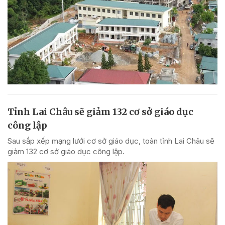
Tỉnh Lai Châu sẽ giảm 132 cơ sở giáo dục
công lập
Sau sắp xếp mạng lưới cơ sở giáo dục, toàn tỉnh Lai Châu sẽ
giảm 132 cơ sở giáo dục công lập.