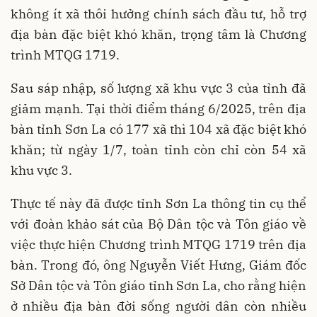
không ít xã thôi hưởng chính sách đầu tư, hỗ trợ
địa bàn đặc biệt khó khăn, trọng tâm là Chương
trình MTQG 1719.
Sau sáp nhập, số lượng xã khu vực 3 của tỉnh đã
giảm mạnh. Tại thời điểm tháng 6/2025, trên địa
bàn tỉnh Sơn La có 177 xã thì 104 xã đặc biệt khó
khăn; từ ngày 1/7, toàn tỉnh còn chỉ còn 54 xã
khu vực 3.
Thực tế này đã được tỉnh Sơn La thông tin cụ thể
với đoàn khảo sát của Bộ Dân tộc và Tôn giáo về
việc thực hiện Chương trình MTQG 1719 trên địa
bàn. Trong đó, ông Nguyễn Viết Hưng, Giám đốc
Sở Dân tộc và Tôn giáo tỉnh Sơn La, cho rằng hiện
ở nhiều địa bàn đời sống người dân còn nhiều