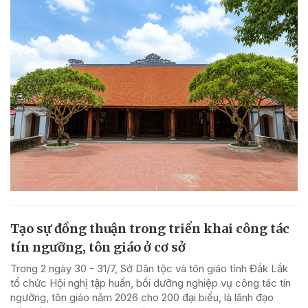
Tạo sự đồng thuận trong triển khai công tác
tín ngưỡng, tôn giáo ở cơ sở
Trong 2 ngày 30 - 31/7, Sở Dân tộc và tôn giáo tỉnh Đắk Lắk
tổ chức Hội nghị tập huấn, bồi dưỡng nghiệp vụ công tác tín
ngưỡng, tôn giáo năm 2026 cho 200 đại biểu, là lãnh đạo