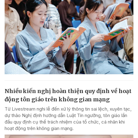
Nhiều kiến nghị hoàn thiện quy định về hoạt
động tôn giáo trên không gian mạng
Từ Livestream nghi lễ đến xử lý thông tin sai lệch, xuyên tạc,
dự thảo Nghị định hướng dẫn Luật Tín ngưỡng, tôn giáo lần
đầu quy định cụ thể trách nhiệm của tổ chức, cá nhân khi
hoạt động trên không gian mạng.