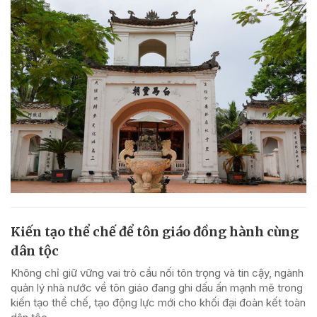
Kiến tạo thể chế để tôn giáo đồng hành cùng
dân tộc
Không chỉ giữ vững vai trò cầu nối tôn trọng và tin cậy, ngành
quản lý nhà nước về tôn giáo đang ghi dấu ấn mạnh mẽ trong
kiến tạo thể chế, tạo động lực mới cho khối đại đoàn kết toàn