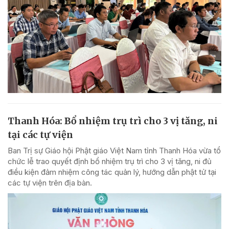
Thanh Hóa: Bổ nhiệm trụ trì cho 3 vị tăng, ni
tại các tự viện
Ban Trị sự Giáo hội Phật giáo Việt Nam tỉnh Thanh Hóa vừa tổ
chức lễ trao quyết định bổ nhiệm trụ trì cho 3 vị tăng, ni đủ
điều kiện đảm nhiệm công tác quản lý, hướng dẫn phật tử tại
các tự viện trên địa bàn.