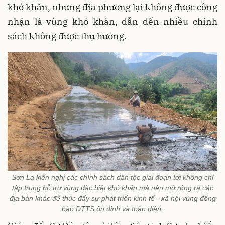
khó khăn, nhưng địa phương lại không được công
nhận là vùng khó khăn, dẫn đến nhiều chính
sách không được thụ hưởng.
Sơn La kiến nghị các chính sách dân tộc giai đoạn tới không chỉ
tập trung hỗ trợ vùng đặc biệt khó khăn mà nên mở rộng ra các
địa bàn khác để thúc đẩy sự phát triển kinh tế - xã hội vùng đồng
bào DTTS ổn định và toàn diện.