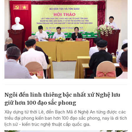
Ngôi đền linh thiêng bậc nhất xứ Nghệ lưu
giữ hơn 100 đạo sắc phong
Xây dựng từ thời Lê, đền Bạch Mã ở Nghệ An từng được các
triều đại phong kiến ban hơn 100 đạo sắc phong, nay là di tích
lịch sử - kiến trúc nghệ thuật cấp quốc gia.