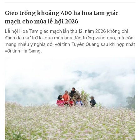
Gieo trồng khoảng 400 ha hoa tam giác
mạch cho mùa lễ hội 2026
Lễ hội Hoa Tam giác mạch lần thứ 12, năm 2026 không chỉ
đánh dấu sự trở lại của mùa hoa đặc trưng vùng cao, mà còn
mang nhiều ý nghĩa đối với tỉnh Tuyên Quang sau khi hợp nhất
với tỉnh Hà Giang.