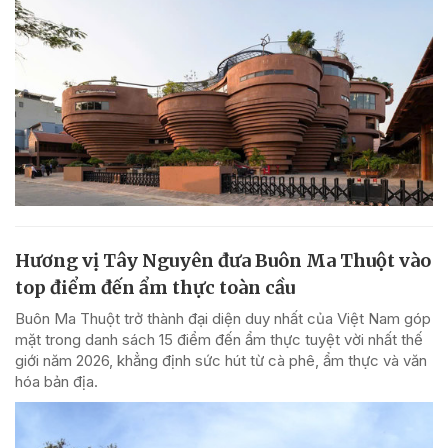
Hương vị Tây Nguyên đưa Buôn Ma Thuột vào
top điểm đến ẩm thực toàn cầu
Buôn Ma Thuột trở thành đại diện duy nhất của Việt Nam góp
mặt trong danh sách 15 điểm đến ẩm thực tuyệt vời nhất thế
giới năm 2026, khẳng định sức hút từ cà phê, ẩm thực và văn
hóa bản địa.