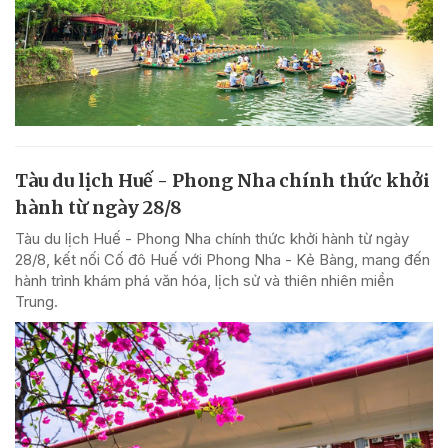
Tàu du lịch Huế - Phong Nha chính thức khởi
hành từ ngày 28/8
Tàu du lịch Huế - Phong Nha chính thức khởi hành từ ngày
28/8, kết nối Cố đô Huế với Phong Nha - Kẻ Bàng, mang đến
hành trình khám phá văn hóa, lịch sử và thiên nhiên miền
Trung.