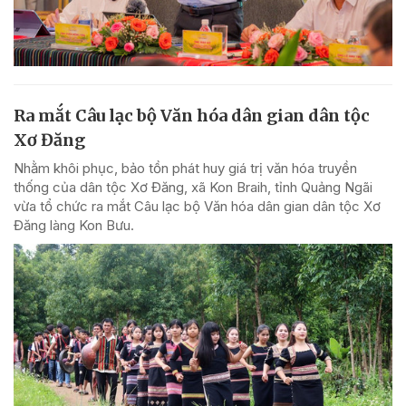
Ra mắt Câu lạc bộ Văn hóa dân gian dân tộc
Xơ Đăng
Nhằm khôi phục, bảo tồn phát huy giá trị văn hóa truyền
thống của dân tộc Xơ Đăng, xã Kon Braih, tỉnh Quảng Ngãi
vừa tổ chức ra mắt Câu lạc bộ Văn hóa dân gian dân tộc Xơ
Đăng làng Kon Bưu.