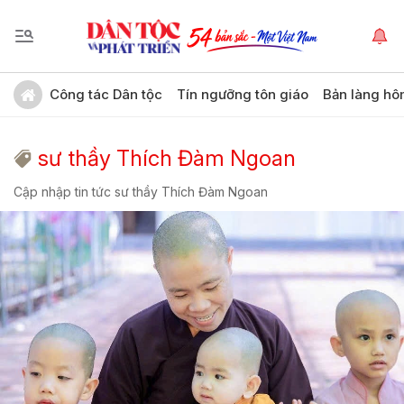
Công tác Dân tộc
Tín ngưỡng tôn giáo
Bản làng hô
sư thầy Thích Đàm Ngoan
Cập nhập tin tức sư thầy Thích Đàm Ngoan