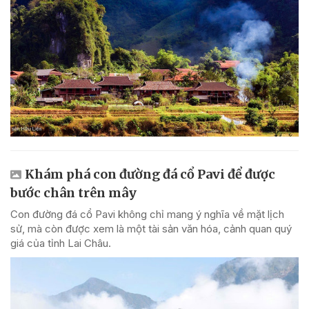
Khám phá con đường đá cổ Pavi để được
bước chân trên mây
Con đường đá cổ Pavi không chỉ mang ý nghĩa về mặt lịch
sử, mà còn được xem là một tài sản văn hóa, cảnh quan quý
giá của tỉnh Lai Châu.