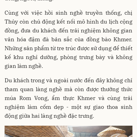
Cùng với việc hồi sinh nghề truyền thống, chị
Thủy còn chủ động kết nối mô hình du lịch cộng
đồng, đưa du khách đến trải nghiệm không gian
văn hóa đậm đà bản sắc của đồng bào Khmer.
Những sản phẩm từ tre trúc được sử dụng để thiết
kế khu nghỉ dưỡng, phòng trưng bày và không
gian làm nghề.
Du khách trong và ngoài nước đến đây không chỉ
tham quan làng nghề mà còn được thưởng thức
múa Rom Vong, ẩm thực Khmer và cùng trải
nghiệm làm cốm dẹp - một sự giao thoa sinh
động giữa hai làng nghề đặc trưng.