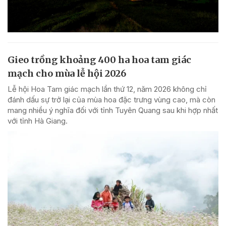
Gieo trồng khoảng 400 ha hoa tam giác
mạch cho mùa lễ hội 2026
Lễ hội Hoa Tam giác mạch lần thứ 12, năm 2026 không chỉ
đánh dấu sự trở lại của mùa hoa đặc trưng vùng cao, mà còn
mang nhiều ý nghĩa đối với tỉnh Tuyên Quang sau khi hợp nhất
với tỉnh Hà Giang.