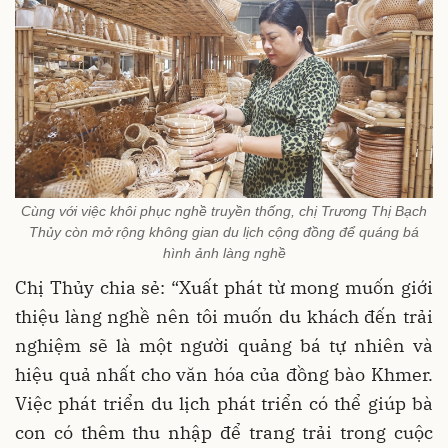
Cùng với việc khôi phục nghề truyền thống, chị Trương Thị Bạch
Thủy còn mở rộng không gian du lịch cộng đồng để quáng bá
hình ảnh làng nghề
Chị Thủy chia sẻ: “Xuất phát từ mong muốn giới
thiệu làng nghề nên tôi muốn du khách đến trải
nghiệm sẽ là một người quảng bá tự nhiên và
hiệu quả nhất cho văn hóa của đồng bào Khmer.
Việc phát triển du lịch phát triển có thể giúp bà
con có thêm thu nhập để trang trải trong cuộc