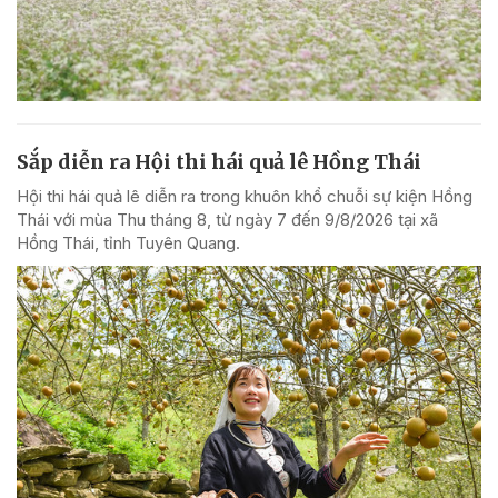
Sắp diễn ra Hội thi hái quả lê Hồng Thái
Hội thi hái quả lê diễn ra trong khuôn khổ chuỗi sự kiện Hồng
Thái với mùa Thu tháng 8, từ ngày 7 đến 9/8/2026 tại xã
Hồng Thái, tỉnh Tuyên Quang.