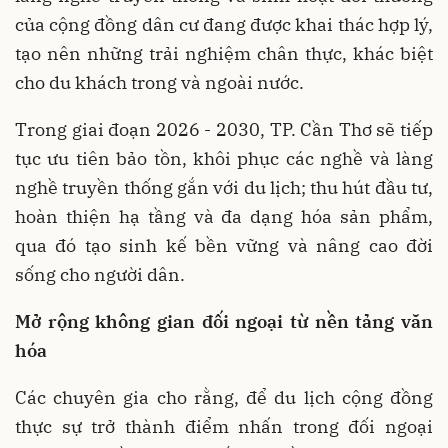
của cộng đồng dân cư đang được khai thác hợp lý,
tạo nên những trải nghiệm chân thực, khác biệt
cho du khách trong và ngoài nước.
Trong giai đoạn 2026 - 2030, TP. Cần Thơ sẽ tiếp
tục ưu tiên bảo tồn, khôi phục các nghề và làng
nghề truyền thống gắn với du lịch; thu hút đầu tư,
hoàn thiện hạ tầng và đa dạng hóa sản phẩm,
qua đó tạo sinh kế bền vững và nâng cao đời
sống cho người dân.
Mở rộng không gian đối ngoại từ nền tảng văn
hóa
Các chuyên gia cho rằng, để du lịch cộng đồng
thực sự trở thành điểm nhấn trong đối ngoại