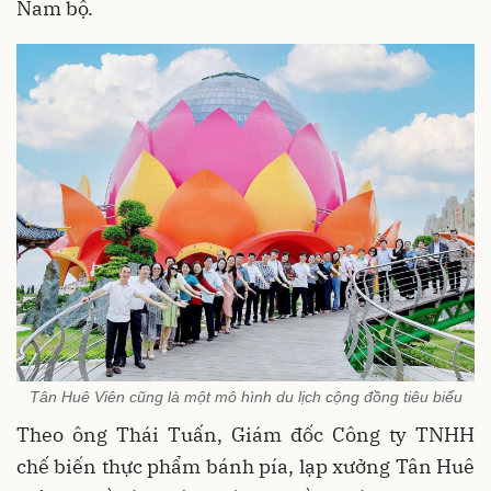
Nam bộ.
Tân Huê Viên cũng là một mô hình du lịch cộng đồng tiêu biểu
Theo ông Thái Tuấn, Giám đốc Công ty TNHH
chế biến thực phẩm bánh pía, lạp xưởng Tân Huê