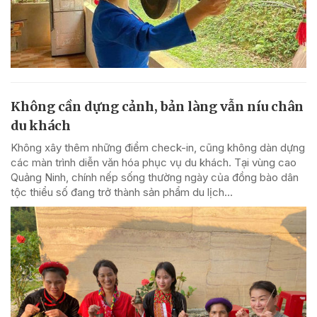
Không cần dựng cảnh, bản làng vẫn níu chân
du khách
Không xây thêm những điểm check-in, cũng không dàn dựng
các màn trình diễn văn hóa phục vụ du khách. Tại vùng cao
Quảng Ninh, chính nếp sống thường ngày của đồng bào dân
tộc thiểu số đang trở thành sản phẩm du lịch...