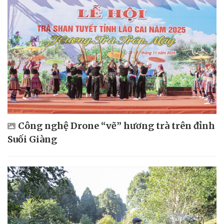
Công nghệ Drone “vẽ” hương trà trên đỉnh
Suối Giàng