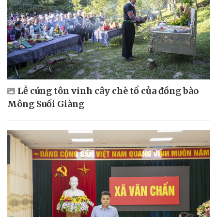
Lễ cúng tôn vinh cây chè tổ của đồng bào
Mông Suối Giàng