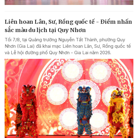
Liên hoan Lân, Sư, Rồng quốc tế - Điểm nhấn
sắc màu du lịch tại Quy Nhơn
Tối 7/8, tại Quảng trường Nguyễn Tất Thành, phường Quy
Nhơn (Gia Lai) đã khai mạc Liên hoan Lân, Sư, Rồng quốc tế
và Lễ hội đường phố Quy Nhơn - Gia Lai năm 2026.