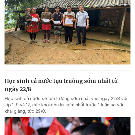
Học sinh cả nước tựu trường sớm nhất từ
ngày 22/8
Học sinh cả nước sẽ tựu trường sớm nhất vào ngày 22/8 với
lớp 1, 9 và 12, các khối còn lại sớm nhất trước 1 tuần so với
khai giảng, tức 29/8.