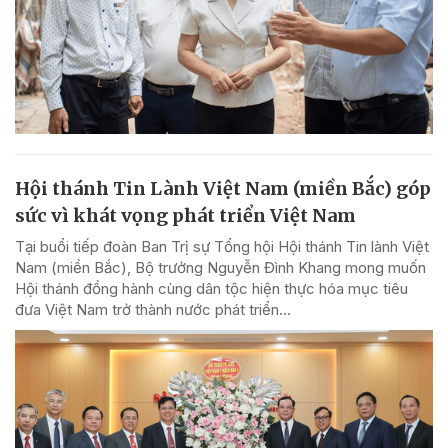
Hội thánh Tin Lành Việt Nam (miền Bắc) góp
sức vì khát vọng phát triển Việt Nam
Tại buổi tiếp đoàn Ban Trị sự Tổng hội Hội thánh Tin lành Việt
Nam (miền Bắc), Bộ trưởng Nguyễn Đình Khang mong muốn
Hội thánh đồng hành cùng dân tộc hiện thực hóa mục tiêu
đưa Việt Nam trở thành nước phát triển...