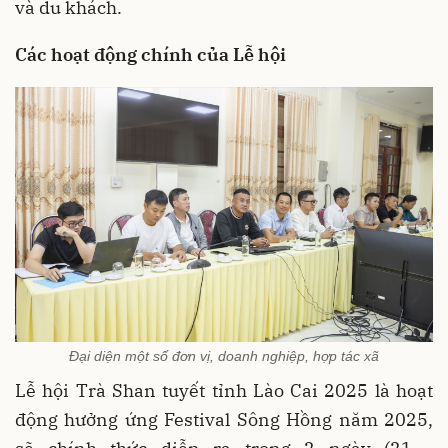
và du khách.
Các hoạt động chính của Lễ hội
Đại diện một số đơn vị, doanh nghiệp, hợp tác xã
Lễ hội Trà Shan tuyết tỉnh Lào Cai 2025 là hoạt
động hưởng ứng Festival Sông Hồng năm 2025,