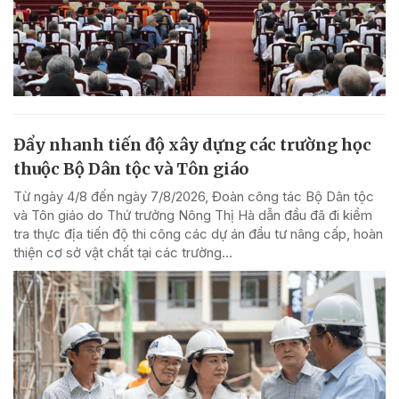
Đẩy nhanh tiến độ xây dựng các trường học
thuộc Bộ Dân tộc và Tôn giáo
Từ ngày 4/8 đến ngày 7/8/2026, Đoàn công tác Bộ Dân tộc
và Tôn giáo do Thứ trưởng Nông Thị Hà dẫn đầu đã đi kiểm
tra thực địa tiến độ thi công các dự án đầu tư nâng cấp, hoàn
thiện cơ sở vật chất tại các trường...