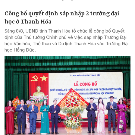
Công bố quyết định sáp nhập 2 trường đại
học ở Thanh Hóa
Sáng 8/8, UBND tỉnh Thanh Hóa tổ chức lễ công bố Quyết
định của Thủ tướng Chính phủ về việc sáp nhập Trường Đại
học Văn hóa, Thể thao và Du lịch Thanh Hóa vào Trường Đại
học Hồng Đức.