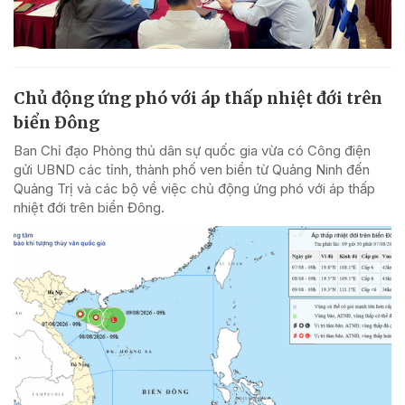
Chủ động ứng phó với áp thấp nhiệt đới trên
biển Đông
Ban Chỉ đạo Phòng thủ dân sự quốc gia vừa có Công điện
gửi UBND các tỉnh, thành phố ven biển từ Quảng Ninh đến
Quảng Trị và các bộ về việc chủ động ứng phó với áp thấp
nhiệt đới trên biển Đông.