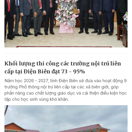
Khối lượng thi công các trường nội trú liên
cấp tại Điện Biên đạt 73 - 95%
Năm học 2026 - 2027, tỉnh Điện Biên sẽ đưa vào hoạt động 9
trường Phổ thông nội trú liên cấp tại các xã biên giới, góp
phần nâng cao chất lượng giáo dục và cải thiện điều kiện học
tập cho học sinh vùng khó khăn.