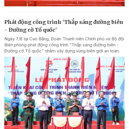
Phát động công trình 'Thắp sáng đường biên
- Đường cờ Tổ quốc'
Ngày 7/8 tại Cao Bằng, Đoàn Thanh niên Chính phủ và Bộ đội
Biên phòng phát động công trình “Thắp sáng đường biên -
Đường cờ Tổ quốc” nhằm xây dựng vùng biên giới an toàn.