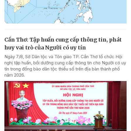
Cần Thơ: Tập huấn cung cấp thông tin, phát
huy vai trò của Người có uy tín
Ngày 7/8, Sở Dân tộc và Tôn giáo TP. Cần Thơ tổ chức Hội
nghị tập huấn, bồi dưỡng cung cấp thông tin cho Người có uy
tín trong đồng bào dân tộc thiểu số trên địa bàn thành phố
năm 2026.