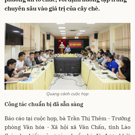
chuyên sâu vào giá trị của cây chè.
Quang cảnh cuộc họp
Công tác chuẩn bị đã sẵn sàng
Báo cáo tại cuộc họp, bà Trần Thị Thêm - Trưởng
phòng Văn hóa - Xã hội xã Văn Chấn, tỉnh Lào