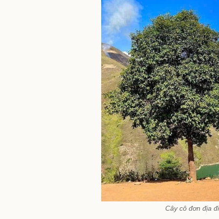
Cây cô đơn địa đ