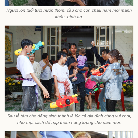
Người lớn tuổi tưới nước thơm, cầu cho con cháu năm mới mạnh
khỏe, bình an.
Sau lễ tắm cho đấng sinh thành là lúc cả gia đình cùng vui chơi,
như một cách để nạp thêm năng lượng cho năm mới.