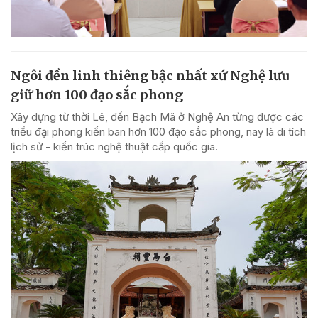
Ngôi đền linh thiêng bậc nhất xứ Nghệ lưu
giữ hơn 100 đạo sắc phong
Xây dựng từ thời Lê, đền Bạch Mã ở Nghệ An từng được các
triều đại phong kiến ban hơn 100 đạo sắc phong, nay là di tích
lịch sử - kiến trúc nghệ thuật cấp quốc gia.