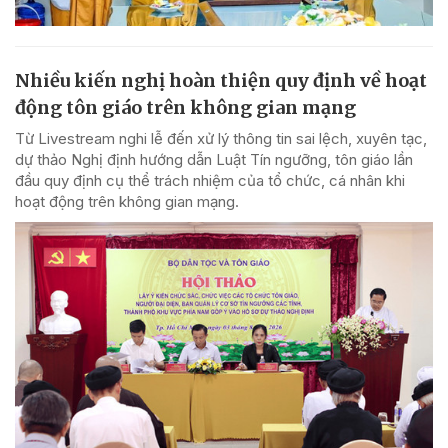
Nhiều kiến nghị hoàn thiện quy định về hoạt
động tôn giáo trên không gian mạng
Từ Livestream nghi lễ đến xử lý thông tin sai lệch, xuyên tạc,
dự thảo Nghị định hướng dẫn Luật Tín ngưỡng, tôn giáo lần
đầu quy định cụ thể trách nhiệm của tổ chức, cá nhân khi
hoạt động trên không gian mạng.