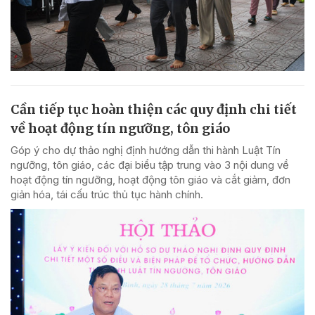
Cần tiếp tục hoàn thiện các quy định chi tiết
về hoạt động tín ngưỡng, tôn giáo
Góp ý cho dự thảo nghị định hướng dẫn thi hành Luật Tín
ngưỡng, tôn giáo, các đại biểu tập trung vào 3 nội dung về
hoạt động tín ngưỡng, hoạt động tôn giáo và cắt giảm, đơn
giản hóa, tái cấu trúc thủ tục hành chính.