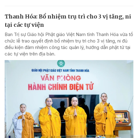
Thanh Hóa: Bổ nhiệm trụ trì cho 3 vị tăng, ni
tại các tự viện
Ban Trị sự Giáo hội Phật giáo Việt Nam tỉnh Thanh Hóa vừa tổ
chức lễ trao quyết định bổ nhiệm trụ trì cho 3 vị tăng, ni đủ
điều kiện đảm nhiệm công tác quản lý, hướng dẫn phật tử tại
các tự viện trên địa bàn.