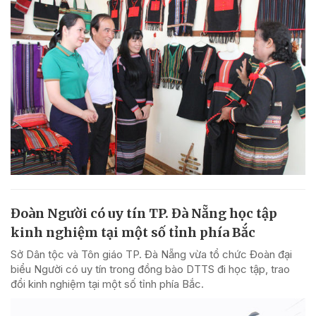
Đoàn Người có uy tín TP. Đà Nẵng học tập
kinh nghiệm tại một số tỉnh phía Bắc
Sở Dân tộc và Tôn giáo TP. Đà Nẵng vừa tổ chức Đoàn đại
biểu Người có uy tín trong đồng bào DTTS đi học tập, trao
đổi kinh nghiệm tại một số tỉnh phía Bắc.