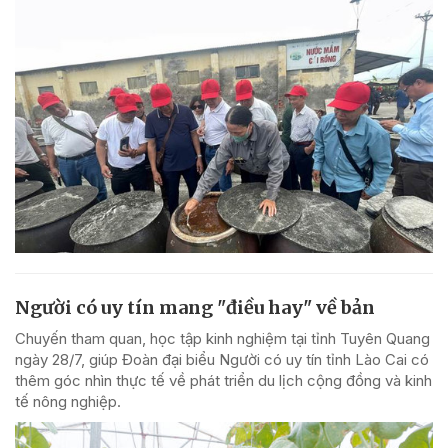
Người có uy tín mang "điều hay" về bản
Chuyến tham quan, học tập kinh nghiệm tại tỉnh Tuyên Quang
ngày 28/7, giúp Đoàn đại biểu Người có uy tín tỉnh Lào Cai có
thêm góc nhìn thực tế về phát triển du lịch cộng đồng và kinh
tế nông nghiệp.