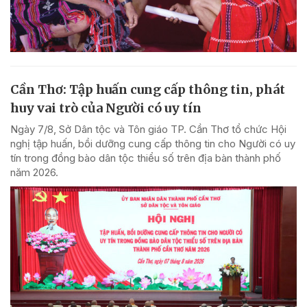
Cần Thơ: Tập huấn cung cấp thông tin, phát
huy vai trò của Người có uy tín
Ngày 7/8, Sở Dân tộc và Tôn giáo TP. Cần Thơ tổ chức Hội
nghị tập huấn, bồi dưỡng cung cấp thông tin cho Người có uy
tín trong đồng bào dân tộc thiểu số trên địa bàn thành phố
năm 2026.