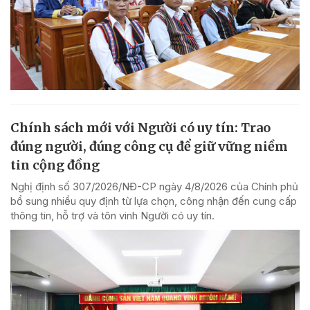
Chính sách mới với Người có uy tín: Trao
đúng người, đúng công cụ để giữ vững niềm
tin cộng đồng
Nghị định số 307/2026/NĐ-CP ngày 4/8/2026 của Chính phủ
bổ sung nhiều quy định từ lựa chọn, công nhận đến cung cấp
thông tin, hỗ trợ và tôn vinh Người có uy tín.