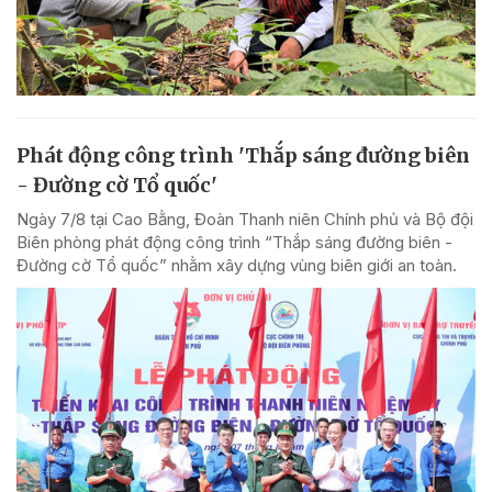
Phát động công trình 'Thắp sáng đường biên
- Đường cờ Tổ quốc'
Ngày 7/8 tại Cao Bằng, Đoàn Thanh niên Chính phủ và Bộ đội
Biên phòng phát động công trình “Thắp sáng đường biên -
Đường cờ Tổ quốc” nhằm xây dựng vùng biên giới an toàn.