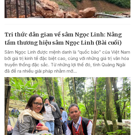
Tri thức dân gian về sâm Ngọc Linh: Nâng
tầm thương hiệu sâm Ngọc Linh (Bài cuối)
Sâm Ngọc Linh được mệnh danh là “quốc bảo” của Việt Nam
bởi giá trị kinh tế đặc biệt cao, cùng với những giá trị văn hóa
truyền thống đặc sắc. Từ những lợi thế đó, tỉnh Quảng Ngãi
đã đề ra nhiều giải pháp nhằm mở...