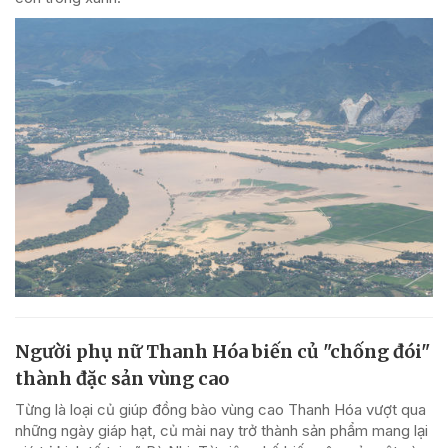
Người phụ nữ Thanh Hóa biến củ "chống đói"
thành đặc sản vùng cao
Từng là loại củ giúp đồng bào vùng cao Thanh Hóa vượt qua
những ngày giáp hạt, củ mài nay trở thành sản phẩm mang lại