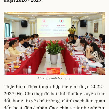
đoạn 2026 - 2027.
Quang cảnh hội nghị.
Thực hiện Thỏa thuận hợp tác giai đoạn 2022 -
2027, Hội Chữ thập đỏ hai tỉnh thường xuyên trao
đổi thông tin về chủ trương, chính sách liên quan
đến hoạt động nhân đạo; chia sẻ kinh nghiệm,