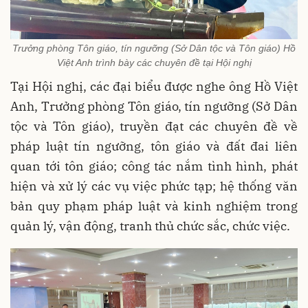
Trưởng phòng Tôn giáo, tín ngưỡng (Sở Dân tộc và Tôn giáo) Hồ
Việt Anh trình bày các chuyên đề tại Hội nghị
Tại Hội nghị, các đại biểu được nghe ông Hồ Việt
Anh, Trưởng phòng Tôn giáo, tín ngưỡng (Sở Dân
tộc và Tôn giáo), truyền đạt các chuyên đề về
pháp luật tín ngưỡng, tôn giáo và đất đai liên
quan tới tôn giáo; công tác nắm tình hình, phát
hiện và xử lý các vụ việc phức tạp; hệ thống văn
bản quy phạm pháp luật và kinh nghiệm trong
quản lý, vận động, tranh thủ chức sắc, chức việc.