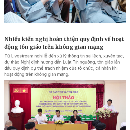
Nhiều kiến nghị hoàn thiện quy định về hoạt
động tôn giáo trên không gian mạng
Từ Livestream nghi lễ đến xử lý thông tin sai lệch, xuyên tạc,
dự thảo Nghị định hướng dẫn Luật Tín ngưỡng, tôn giáo lần
đầu quy định cụ thể trách nhiệm của tổ chức, cá nhân khi
hoạt động trên không gian mạng.