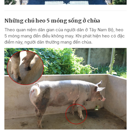
Những chú heo 5 móng sống ở chùa
Theo quan niệm dân gian của người dân ở Tây Nam Bộ, heo
5 móng mang đến điều không may. Khi phát hiện heo có đặc
điểm này, người dân thường mang đến chùa.