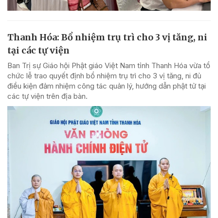
Thanh Hóa: Bổ nhiệm trụ trì cho 3 vị tăng, ni
tại các tự viện
Ban Trị sự Giáo hội Phật giáo Việt Nam tỉnh Thanh Hóa vừa tổ
chức lễ trao quyết định bổ nhiệm trụ trì cho 3 vị tăng, ni đủ
điều kiện đảm nhiệm công tác quản lý, hướng dẫn phật tử tại
các tự viện trên địa bàn.