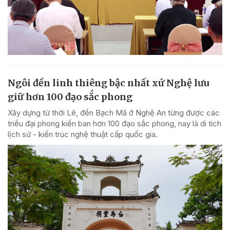
Ngôi đền linh thiêng bậc nhất xứ Nghệ lưu
giữ hơn 100 đạo sắc phong
Xây dựng từ thời Lê, đền Bạch Mã ở Nghệ An từng được các
triều đại phong kiến ban hơn 100 đạo sắc phong, nay là di tích
lịch sử - kiến trúc nghệ thuật cấp quốc gia.