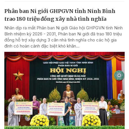
Phân ban Ni giới GHPGVN tỉnh Ninh Bình
trao 180 triệu đồng xây nhà tình nghĩa
Nhân dịp ra mắt Phân ban Ni giới Giáo hội GHPGVN tỉnh Ninh
Bình nhiệm kỳ 2026 - 2031, Phân ban Ni giới đã trao 180 triệu
đồng hỗ trợ xây dựng 3 căn nhà tình nghĩa cho các hộ gia
đình có hoàn cảnh đặc biệt khó khăn...