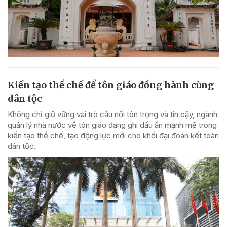
Kiến tạo thể chế để tôn giáo đồng hành cùng
dân tộc
Không chỉ giữ vững vai trò cầu nối tôn trọng và tin cậy, ngành
quản lý nhà nước về tôn giáo đang ghi dấu ấn mạnh mẽ trong
kiến tạo thể chế, tạo động lực mới cho khối đại đoàn kết toàn
dân tộc.