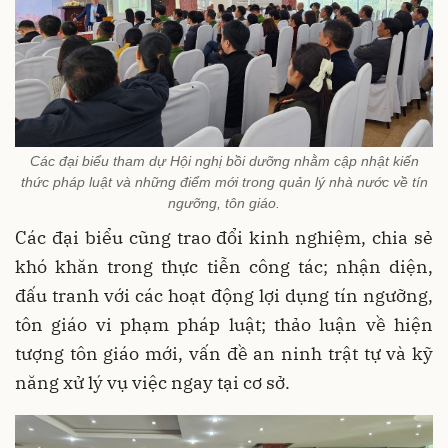
Các đại biểu tham dự Hội nghị bồi dưỡng nhằm cập nhật kiến
thức pháp luật và những điểm mới trong quản lý nhà nước về tín
ngưỡng, tôn giáo.
Các đại biểu cũng trao đổi kinh nghiệm, chia sẻ
khó khăn trong thực tiễn công tác; nhận diện,
đấu tranh với các hoạt động lợi dụng tín ngưỡng,
tôn giáo vi phạm pháp luật; thảo luận về hiện
tượng tôn giáo mới, vấn đề an ninh trật tự và kỹ
năng xử lý vụ việc ngay tại cơ sở.