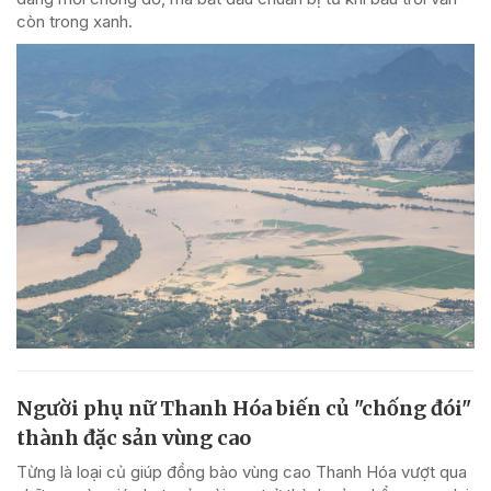
còn trong xanh.
Người phụ nữ Thanh Hóa biến củ "chống đói"
thành đặc sản vùng cao
Từng là loại củ giúp đồng bào vùng cao Thanh Hóa vượt qua