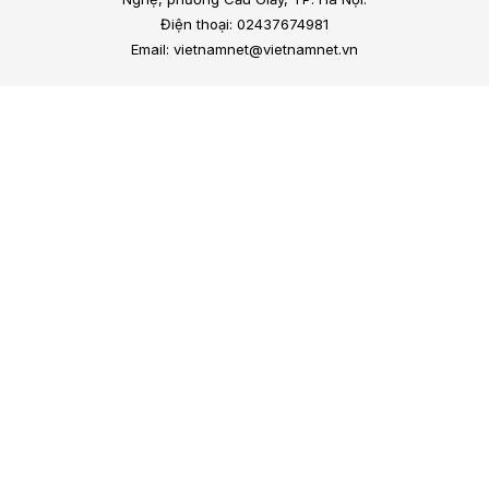
Điện thoại: 02437674981
Email: vietnamnet@vietnamnet.vn