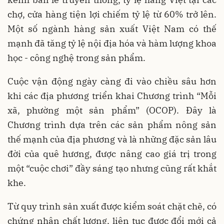
chợ, cửa hàng tiện lợi chiếm tỷ lệ từ 60% trở lên.
Một số ngành hàng sản xuất Việt Nam có thế
mạnh đã tăng tỷ lệ nội địa hóa và hàm lượng khoa
học - công nghệ trong sản phẩm.
Cuộc vận động ngày càng đi vào chiều sâu hơn
khi các địa phương triển khai Chương trình “Mỗi
xã, phường một sản phẩm” (OCOP). Đây là
Chương trình dựa trên các sản phẩm nông sản
thế mạnh của địa phương và là những đặc sản lâu
đời của quê hương, được nâng cao giá trị trong
một “cuộc chơi” đầy sáng tạo nhưng cũng rất khắt
khe.
Từ quy trình sản xuất được kiểm soát chặt chẽ, có
chứng nhận chất lượng, liên tục được đổi mới cả