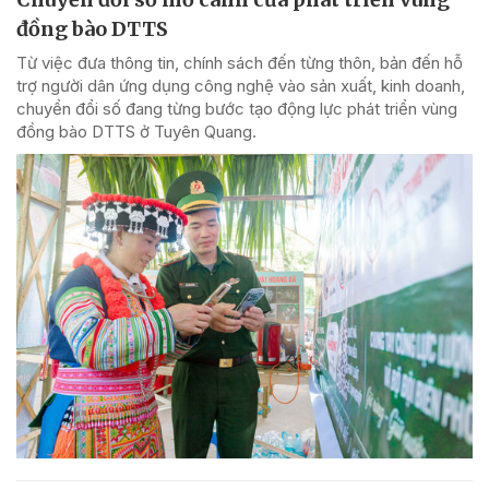
đồng bào DTTS
Từ việc đưa thông tin, chính sách đến từng thôn, bản đến hỗ
trợ người dân ứng dụng công nghệ vào sản xuất, kinh doanh,
chuyển đổi số đang từng bước tạo động lực phát triển vùng
đồng bào DTTS ở Tuyên Quang.