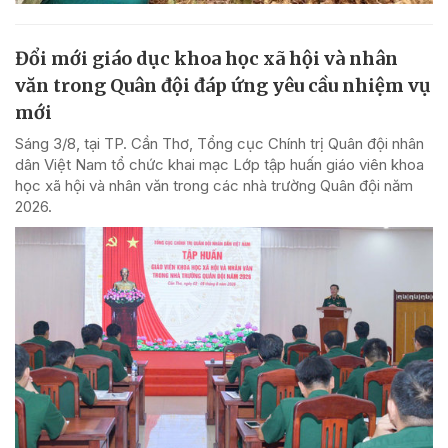
Đổi mới giáo dục khoa học xã hội và nhân
văn trong Quân đội đáp ứng yêu cầu nhiệm vụ
mới
Sáng 3/8, tại TP. Cần Thơ, Tổng cục Chính trị Quân đội nhân
dân Việt Nam tổ chức khai mạc Lớp tập huấn giáo viên khoa
học xã hội và nhân văn trong các nhà trường Quân đội năm
2026.