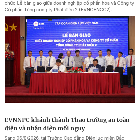
chức Lễ bàn giao giữa doanh nghiệp cổ phần hóa và Công ty
Cổ phần Tổng công ty Phát điện 2 (EVNGENCO2).
EVNNPC khánh thành Thao trường an toàn
điện và nhận diện mối nguy
Sáng 06/8/2026, tại Trường Cao đẳng Điện lực miền Bắc