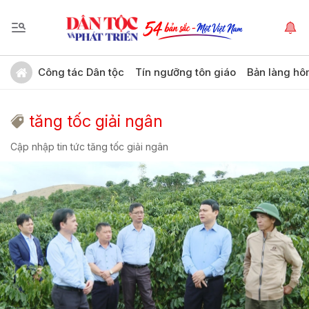
Công tác Dân tộc
Tín ngưỡng tôn giáo
Bản làng hô
tăng tốc giải ngân
Cập nhập tin tức tăng tốc giải ngân