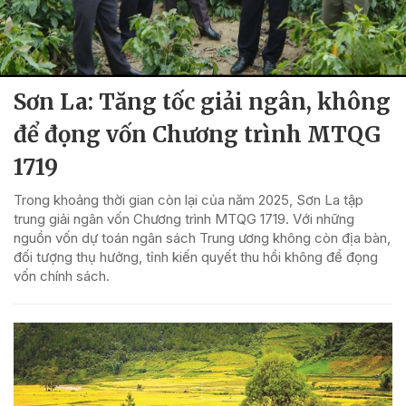
Sơn La: Tăng tốc giải ngân, không
để đọng vốn Chương trình MTQG
1719
Trong khoảng thời gian còn lại của năm 2025, Sơn La tập
trung giải ngân vốn Chương trình MTQG 1719. Với những
nguồn vốn dự toán ngân sách Trung ương không còn địa bàn,
đối tượng thụ hưởng, tỉnh kiến quyết thu hồi không để đọng
vốn chính sách.