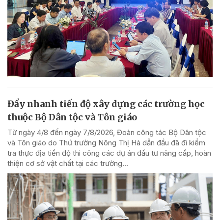
Đẩy nhanh tiến độ xây dựng các trường học
thuộc Bộ Dân tộc và Tôn giáo
Từ ngày 4/8 đến ngày 7/8/2026, Đoàn công tác Bộ Dân tộc
và Tôn giáo do Thứ trưởng Nông Thị Hà dẫn đầu đã đi kiểm
tra thực địa tiến độ thi công các dự án đầu tư nâng cấp, hoàn
thiện cơ sở vật chất tại các trường...