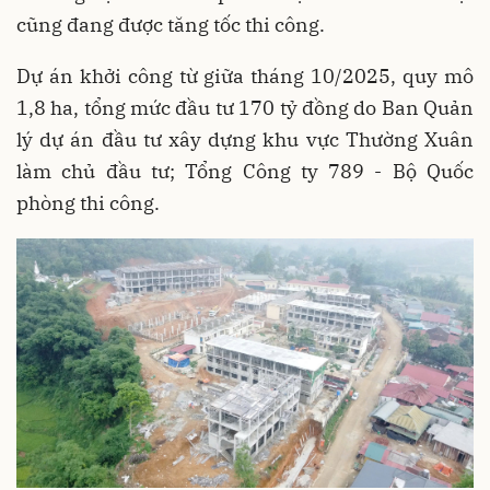
cũng đang được tăng tốc thi công.
Dự án khởi công từ giữa tháng 10/2025, quy mô
1,8 ha, tổng mức đầu tư 170 tỷ đồng do Ban Quản
lý dự án đầu tư xây dựng khu vực Thường Xuân
làm chủ đầu tư; Tổng Công ty 789 - Bộ Quốc
phòng thi công.