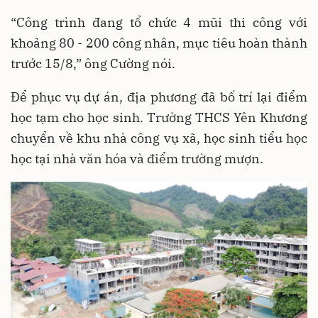
“Công trình đang tổ chức 4 mũi thi công với
khoảng 80 - 200 công nhân, mục tiêu hoàn thành
trước 15/8,” ông Cường nói.
Để phục vụ dự án, địa phương đã bố trí lại điểm
học tạm cho học sinh. Trường THCS Yên Khương
chuyển về khu nhà công vụ xã, học sinh tiểu học
học tại nhà văn hóa và điểm trường mượn.