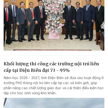
Khối lượng thi công các trường nội trú liên
cấp tại Điện Biên đạt 73 - 95%
Năm học 2026 - 2027, tỉnh Điện Biên sẽ đưa vào hoạt động 9
trường Phổ thông nội trú liên cấp tại các xã biên giới, góp
phần nâng cao chất lượng giáo dục và cải thiện điều kiện học
tập cho học sinh vùng khó khăn.