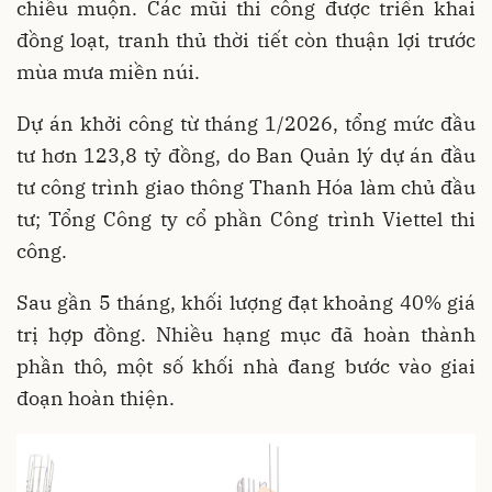
chiều muộn. Các mũi thi công được triển khai
đồng loạt, tranh thủ thời tiết còn thuận lợi trước
mùa mưa miền núi.
Dự án khởi công từ tháng 1/2026, tổng mức đầu
tư hơn 123,8 tỷ đồng, do Ban Quản lý dự án đầu
tư công trình giao thông Thanh Hóa làm chủ đầu
tư; Tổng Công ty cổ phần Công trình Viettel thi
công.
Sau gần 5 tháng, khối lượng đạt khoảng 40% giá
trị hợp đồng. Nhiều hạng mục đã hoàn thành
phần thô, một số khối nhà đang bước vào giai
đoạn hoàn thiện.