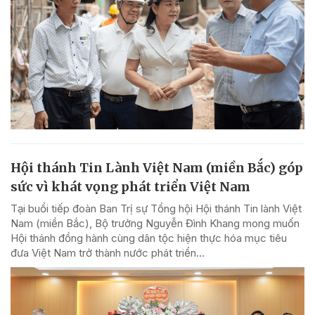
Hội thánh Tin Lành Việt Nam (miền Bắc) góp
sức vì khát vọng phát triển Việt Nam
Tại buổi tiếp đoàn Ban Trị sự Tổng hội Hội thánh Tin lành Việt
Nam (miền Bắc), Bộ trưởng Nguyễn Đình Khang mong muốn
Hội thánh đồng hành cùng dân tộc hiện thực hóa mục tiêu
đưa Việt Nam trở thành nước phát triển...