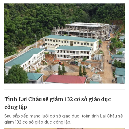
Tỉnh Lai Châu sẽ giảm 132 cơ sở giáo dục
công lập
Sau sắp xếp mạng lưới cơ sở giáo dục, toàn tỉnh Lai Châu sẽ
giảm 132 cơ sở giáo dục công lập.