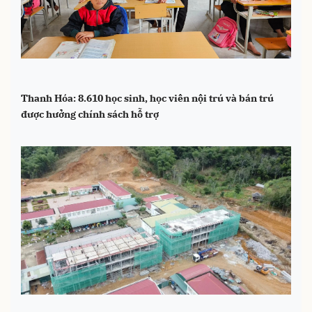
Thanh Hóa: 8.610 học sinh, học viên nội trú và bán trú
được hưởng chính sách hỗ trợ