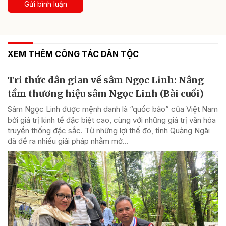
Gửi bình luận
XEM THÊM CÔNG TÁC DÂN TỘC
Tri thức dân gian về sâm Ngọc Linh: Nâng
tầm thương hiệu sâm Ngọc Linh (Bài cuối)
Sâm Ngọc Linh được mệnh danh là “quốc bảo” của Việt Nam
bởi giá trị kinh tế đặc biệt cao, cùng với những giá trị văn hóa
truyền thống đặc sắc. Từ những lợi thế đó, tỉnh Quảng Ngãi
đã đề ra nhiều giải pháp nhằm mở...