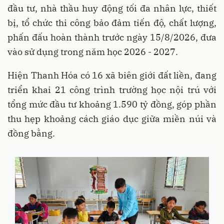
đầu tư, nhà thầu huy động tối đa nhân lực, thiết
bị, tổ chức thi công bảo đảm tiến độ, chất lượng,
phấn đấu hoàn thành trước ngày 15/8/2026, đưa
vào sử dụng trong năm học 2026 - 2027.
Hiện Thanh Hóa có 16 xã biên giới đất liền, đang
triển khai 21 công trình trường học nội trú với
tổng mức đầu tư khoảng 1.590 tỷ đồng, góp phần
thu hẹp khoảng cách giáo dục giữa miền núi và
đồng bằng.