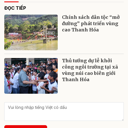
ĐỌC TIẾP
Chính sách dân tộc “mở
đường” phát triển vùng
cao Thanh Hóa
Thủ tướng dự lễ khởi
công ngôi trường tại xã
vùng núi cao biên giới
Thanh Hóa