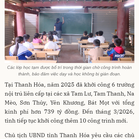
Các lớp học tạm được bố trí trong thời gian chờ công trình hoàn
thành, bảo đảm việc dạy và học không bị gián đoạn.
Tại Thanh Hóa, năm 2025 đã khởi công 6 trường
nội trú liên cấp tại các xã Tam Lư, Tam Thanh, Na
Mèo, Sơn Thủy, Yên Khương, Bát Mọt với tổng
kinh phí hơn 739 tỷ đồng. Đến tháng 3/2026,
tỉnh tiếp tục khởi công thêm 10 công trình mới.
Chủ tịch UBND tỉnh Thanh Hóa yêu cầu các chủ