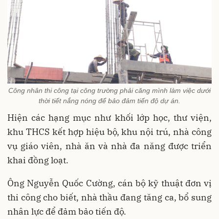
Công nhân thi công tại công trường phải căng mình làm việc dưới
thời tiết nắng nóng để bảo đảm tiến độ dự án.
Hiện các hạng mục như khối lớp học, thư viện,
khu THCS kết hợp hiệu bộ, khu nội trú, nhà công
vụ giáo viên, nhà ăn và nhà đa năng được triển
khai đồng loạt.
Ông Nguyễn Quốc Cường, cán bộ kỹ thuật đơn vị
thi công cho biết, nhà thầu đang tăng ca, bổ sung
nhân lực để đảm bảo tiến độ.