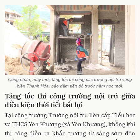
Công nhân, máy móc tăng tốc thi công các trường nội trú vùng
biên Thanh Hóa, bảo đảm tiến độ trước năm học mới.
Tăng tốc thi công trường nội trú giữa
điều kiện thời tiết bất lợi
Tại công trường Trường nội trú liên cấp Tiểu học
và THCS Yên Khương (xã Yên Khương), không khí
thi công diễn ra khẩn trương từ sáng sớm đến