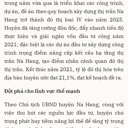
trong năm vừa qua là triển khai các công trình,
dự án, đề án theo quy hoạch xây dựng thị trấn Na
Hang trở thành đô thị loại IV vào năm 2025.
Huyện đã tăng cường đôn đốc, đẩy nhanh tiến độ
thực hiện và giải ngân vốn đầu tư công năm
2021; đặc biệt là các dự án đầu tư xây dựng công
trình trọng điểm nâng cấp kết cấu hạ tầng thị
trấn Na Hang, tạo điểm nhấn cảnh quan đô thị
thị trấn. Kết thúc năm 2021, tỷ lệ đô thị hóa trên
địa bàn huyện ước đạt 21,1%, đạt kế hoạch đề ra.
Đột phá cho lĩnh vực thế mạnh
Theo Chủ tịch UBND huyện Na Hang, cùng với
việc thu hút các nguồn lực đầu tư, huyện chú
trọng phát huy tiềm năng lợi thế để tăng tỷ trọng