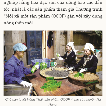
nghiệp hàng hóa đặc sản của đồng bào các dân
tộc, nhất là các sản phẩm tham gia Chương trình
“Mỗi xã một sản phẩm (OCOP) gắn với xây dựng
nông thôn mới.
Chè san tuyết Hồng Thái, sản phẩm OCOP 4 sao của huyện Na
Hang.