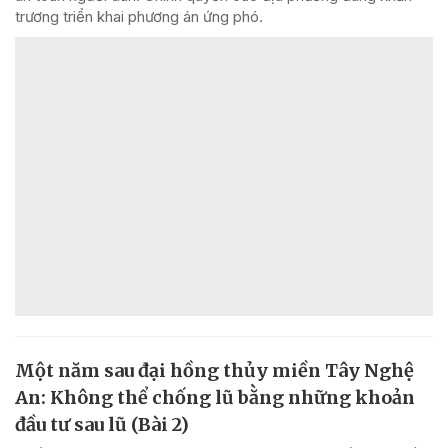
trương triển khai phương án ứng phó.
Một năm sau đại hồng thủy miền Tây Nghệ
An: Không thể chống lũ bằng những khoản
đầu tư sau lũ (Bài 2)