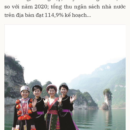
so với năm 2020; tổng thu ngân sách nhà nước
trên địa bàn đạt 114,9% kế hoạch…