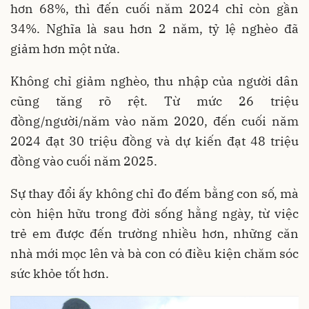
hơn 68%, thì đến cuối năm 2024 chỉ còn gần
34%. Nghĩa là sau hơn 2 năm, tỷ lệ nghèo đã
giảm hơn một nửa.
Không chỉ giảm nghèo, thu nhập của người dân
cũng tăng rõ rệt. Từ mức 26 triệu
đồng/người/năm vào năm 2020, đến cuối năm
2024 đạt 30 triệu đồng và dự kiến đạt 48 triệu
đồng vào cuối năm 2025.
Sự thay đổi ấy không chỉ đo đếm bằng con số, mà
còn hiện hữu trong đời sống hằng ngày, từ việc
trẻ em được đến trường nhiều hơn, những căn
nhà mới mọc lên và bà con có điều kiện chăm sóc
sức khỏe tốt hơn.