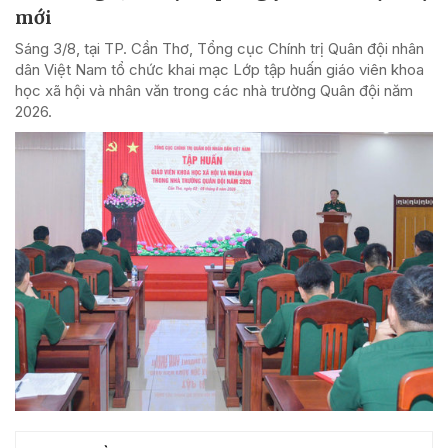
mới
Sáng 3/8, tại TP. Cần Thơ, Tổng cục Chính trị Quân đội nhân
dân Việt Nam tổ chức khai mạc Lớp tập huấn giáo viên khoa
học xã hội và nhân văn trong các nhà trường Quân đội năm
2026.