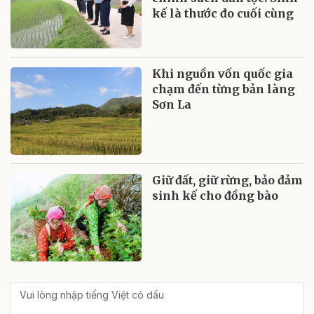
kế là thước đo cuối cùng
Khi nguồn vốn quốc gia
chạm đến từng bản làng
Sơn La
Giữ đất, giữ rừng, bảo đảm
sinh kế cho đồng bào