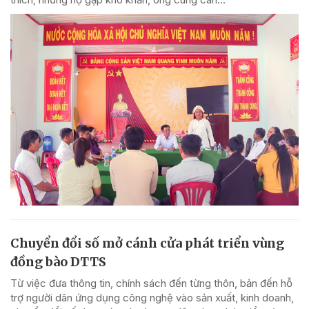
Chuyển đổi số mở cánh cửa phát triển vùng
đồng bào DTTS
Từ việc đưa thông tin, chính sách đến từng thôn, bản đến hỗ
trợ người dân ứng dụng công nghệ vào sản xuất, kinh doanh,