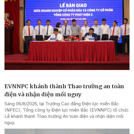
EVNNPC khánh thành Thao trường an toàn
điện và nhận diện mối nguy
Sáng 06/8/2026, tại Trường Cao đẳng Điện lực miền Bắc
(NPEC), Tổng công ty Điện lực miền Bắc (EVNNPC) tổ chức
Lễ khánh thành Thao trường An toàn điện và nhận diện mối
nguy.