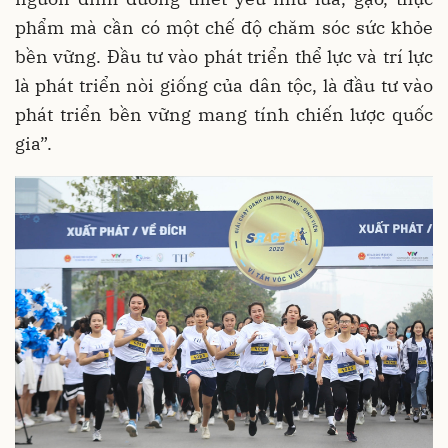
phẩm mà cần có một chế độ chăm sóc sức khỏe
bền vững. Đầu tư vào phát triển thể lực và trí lực
là phát triển nòi giống của dân tộc, là đầu tư vào
phát triển bền vững mang tính chiến lược quốc
gia”.