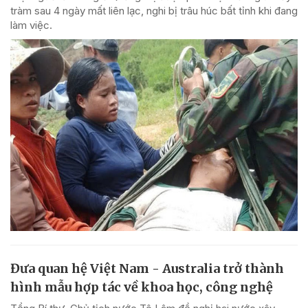
tràm sau 4 ngày mất liên lạc, nghi bị trâu húc bất tỉnh khi đang
làm việc.
Đưa quan hệ Việt Nam - Australia trở thành
hình mẫu hợp tác về khoa học, công nghệ