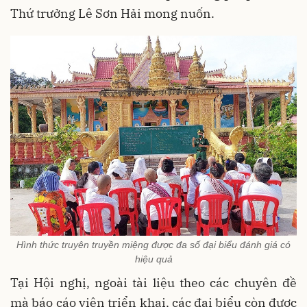
Thứ trưởng Lê Sơn Hải mong nuốn.
Hình thức truyên truyền miệng được đa số đại biểu đánh giá có
hiệu quả
Tại Hội nghị, ngoài tài liệu theo các chuyên đề
mà báo cáo viên triển khai, các đại biểu còn được