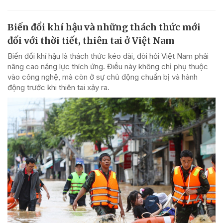
Biến đổi khí hậu và những thách thức mới
đối với thời tiết, thiên tai ở Việt Nam
Biến đổi khí hậu là thách thức kéo dài, đòi hỏi Việt Nam phải
nâng cao năng lực thích ứng. Điều này không chỉ phụ thuộc
vào công nghệ, mà còn ở sự chủ động chuẩn bị và hành
động trước khi thiên tai xảy ra.