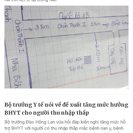
Bộ trưởng Y tế nói về đề xuất tăng mức hưởng
BHYT cho người thu nhập thấp
Bộ trưởng Đào Hồng Lan vừa hồi đáp kiến nghị tăng mức hỗ
trợ BHYT với người có thu nhập thấp mắc bệnh nan y, bệnh