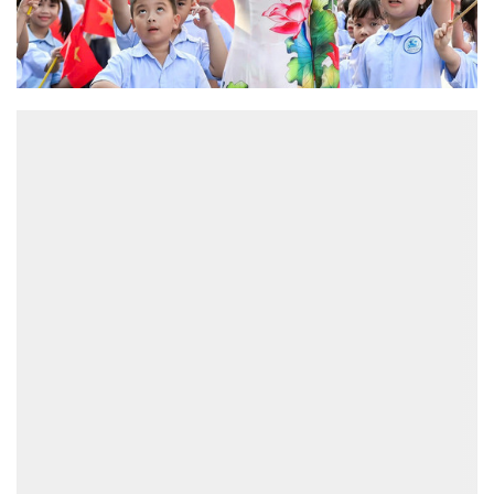
ĐỌC NHIỀU