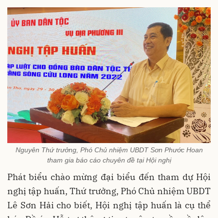
Nguyên Thứ trưởng, Phó Chủ nhiệm UBDT Sơn Phước Hoan
tham gia báo cáo chuyên đề tại Hội nghị
Phát biểu chào mừng đại biểu đến tham dự Hội
nghị tập huấn, Thứ trưởng, Phó Chủ nhiệm UBDT
Lê Sơn Hải cho biết, Hội nghị tập huấn là cụ thể