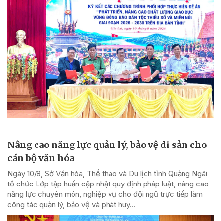
Nâng cao năng lực quản lý, bảo vệ di sản cho
cán bộ văn hóa
Ngày 10/8, Sở Văn hóa, Thể thao và Du lịch tỉnh Quảng Ngãi
tổ chức Lớp tập huấn cập nhật quy định pháp luật, nâng cao
năng lực chuyên môn, nghiệp vụ cho đội ngũ trực tiếp làm
công tác quản lý, bảo vệ và phát huy...