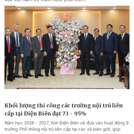
Khối lượng thi công các trường nội trú liên
cấp tại Điện Biên đạt 73 - 95%
Năm học 2026 - 2027, tỉnh Điện Biên sẽ đưa vào hoạt động 9
trường Phổ thông nội trú liên cấp tại các xã biên giới, góp