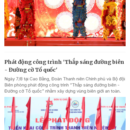
Phát động công trình 'Thắp sáng đường biên
- Đường cờ Tổ quốc'
Ngày 7/8 tại Cao Bằng, Đoàn Thanh niên Chính phủ và Bộ đội
Biên phòng phát động công trình “Thắp sáng đường biên -
Đường cờ Tổ quốc” nhằm xây dựng vùng biên giới an toàn.