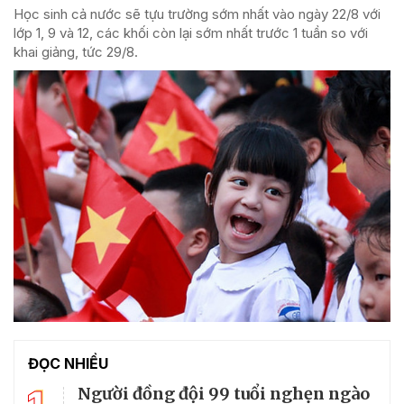
Học sinh cả nước sẽ tựu trường sớm nhất vào ngày 22/8 với
lớp 1, 9 và 12, các khối còn lại sớm nhất trước 1 tuần so với
khai giảng, tức 29/8.
ĐỌC NHIỀU
Người đồng đội 99 tuổi nghẹn ngào