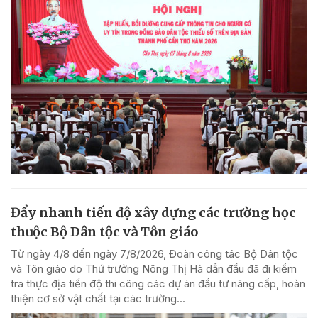
Đẩy nhanh tiến độ xây dựng các trường học
thuộc Bộ Dân tộc và Tôn giáo
Từ ngày 4/8 đến ngày 7/8/2026, Đoàn công tác Bộ Dân tộc
và Tôn giáo do Thứ trưởng Nông Thị Hà dẫn đầu đã đi kiểm
tra thực địa tiến độ thi công các dự án đầu tư nâng cấp, hoàn
thiện cơ sở vật chất tại các trường...