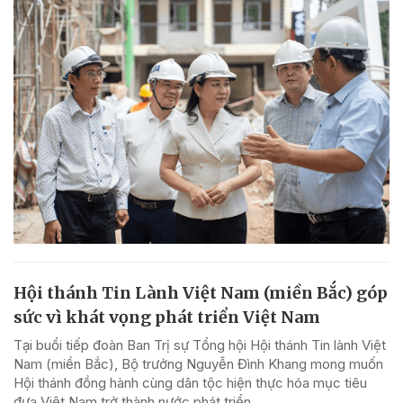
Hội thánh Tin Lành Việt Nam (miền Bắc) góp
sức vì khát vọng phát triển Việt Nam
Tại buổi tiếp đoàn Ban Trị sự Tổng hội Hội thánh Tin lành Việt
Nam (miền Bắc), Bộ trưởng Nguyễn Đình Khang mong muốn
Hội thánh đồng hành cùng dân tộc hiện thực hóa mục tiêu
đưa Việt Nam trở thành nước phát triển...