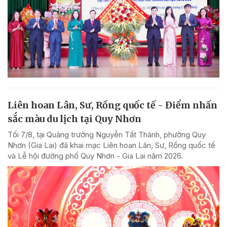
Liên hoan Lân, Sư, Rồng quốc tế - Điểm nhấn
sắc màu du lịch tại Quy Nhơn
Tối 7/8, tại Quảng trường Nguyễn Tất Thành, phường Quy
Nhơn (Gia Lai) đã khai mạc Liên hoan Lân, Sư, Rồng quốc tế
và Lễ hội đường phố Quy Nhơn - Gia Lai năm 2026.