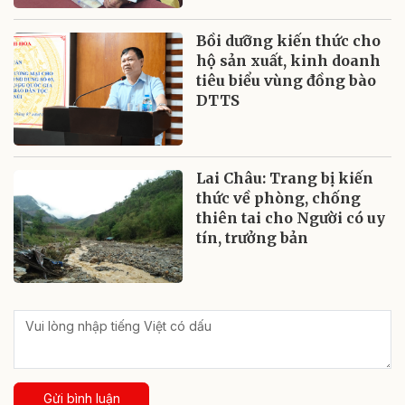
Bồi dưỡng kiến thức cho
hộ sản xuất, kinh doanh
tiêu biểu vùng đồng bào
DTTS
Lai Châu: Trang bị kiến
thức về phòng, chống
thiên tai cho Người có uy
tín, trưởng bản
Gửi bình luận