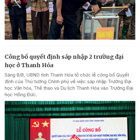
Công bố quyết định sáp nhập 2 trường đại
học ở Thanh Hóa
Sáng 8/8, UBND tỉnh Thanh Hóa tổ chức lễ công bố Quyết
định của Thủ tướng Chính phủ về việc sáp nhập Trường Đại
học Văn hóa, Thể thao và Du lịch Thanh Hóa vào Trường Đại
học Hồng Đức.