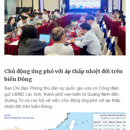
Chủ động ứng phó với áp thấp nhiệt đới trên
biển Đông
Ban Chỉ đạo Phòng thủ dân sự quốc gia vừa có Công điện
gửi UBND các tỉnh, thành phố ven biển từ Quảng Ninh đến
Quảng Trị và các bộ về việc chủ động ứng phó với áp thấp
nhiệt đới trên biển Đông.