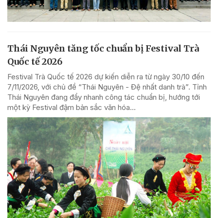
Thái Nguyên tăng tốc chuẩn bị Festival Trà
Quốc tế 2026
Festival Trà Quốc tế 2026 dự kiến diễn ra từ ngày 30/10 đến
7/11/2026, với chủ đề “Thái Nguyên - Đệ nhất danh trà”. Tỉnh
Thái Nguyên đang đẩy nhanh công tác chuẩn bị, hướng tới
một kỳ Festival đậm bản sắc văn hóa...