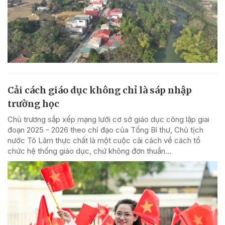
Cải cách giáo dục không chỉ là sáp nhập
trường học
Chủ trương sắp xếp mạng lưới cơ sở giáo dục công lập giai
đoạn 2025 - 2026 theo chỉ đạo của Tổng Bí thư, Chủ tịch
nước Tô Lâm thực chất là một cuộc cải cách về cách tổ
chức hệ thống giáo dục, chứ không đơn thuần...