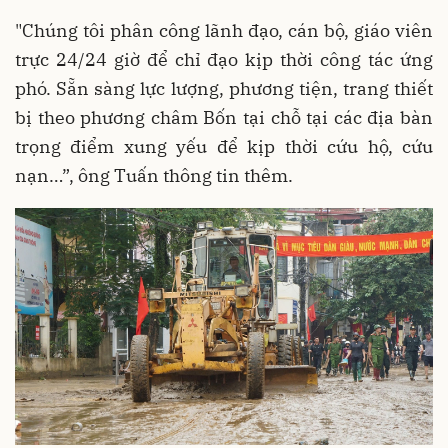
"Chúng tôi phân công lãnh đạo, cán bộ, giáo viên
trực 24/24 giờ để chỉ đạo kịp thời công tác ứng
phó. Sẵn sàng lực lượng, phương tiện, trang thiết
bị theo phương châm Bốn tại chỗ tại các địa bàn
trọng điểm xung yếu để kịp thời cứu hộ, cứu
nạn…”, ông Tuấn thông tin thêm.