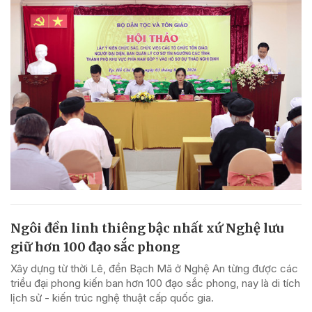
Ngôi đền linh thiêng bậc nhất xứ Nghệ lưu
giữ hơn 100 đạo sắc phong
Xây dựng từ thời Lê, đền Bạch Mã ở Nghệ An từng được các
triều đại phong kiến ban hơn 100 đạo sắc phong, nay là di tích
lịch sử - kiến trúc nghệ thuật cấp quốc gia.