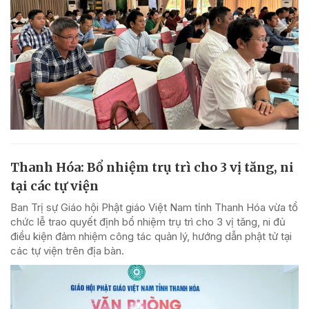
Thanh Hóa: Bổ nhiệm trụ trì cho 3 vị tăng, ni
tại các tự viện
Ban Trị sự Giáo hội Phật giáo Việt Nam tỉnh Thanh Hóa vừa tổ
chức lễ trao quyết định bổ nhiệm trụ trì cho 3 vị tăng, ni đủ
điều kiện đảm nhiệm công tác quản lý, hướng dẫn phật tử tại
các tự viện trên địa bàn.