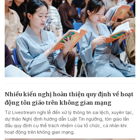
Nhiều kiến nghị hoàn thiện quy định về hoạt
động tôn giáo trên không gian mạng
Từ Livestream nghi lễ đến xử lý thông tin sai lệch, xuyên tạc,
dự thảo Nghị định hướng dẫn Luật Tín ngưỡng, tôn giáo lần
đầu quy định cụ thể trách nhiệm của tổ chức, cá nhân khi
hoạt động trên không gian mạng.