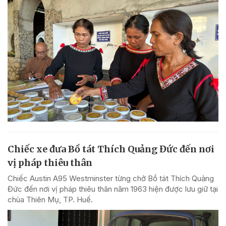
Chiếc xe đưa Bồ tát Thích Quảng Đức đến nơi
vị pháp thiêu thân
Chiếc Austin A95 Westminster từng chở Bồ tát Thích Quảng
Đức đến nơi vị pháp thiêu thân năm 1963 hiện được lưu giữ tại
chùa Thiên Mụ, TP. Huế.