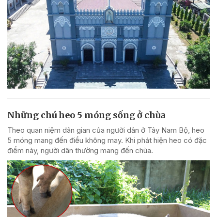
Những chú heo 5 móng sống ở chùa
Theo quan niệm dân gian của người dân ở Tây Nam Bộ, heo
5 móng mang đến điều không may. Khi phát hiện heo có đặc
điểm này, người dân thường mang đến chùa.