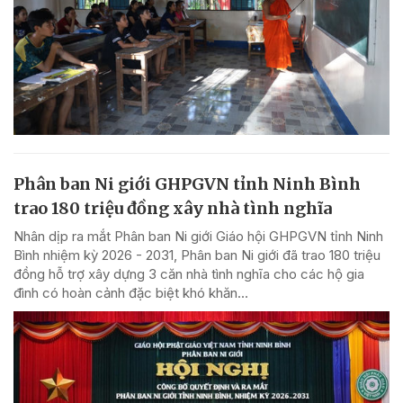
Phân ban Ni giới GHPGVN tỉnh Ninh Bình
trao 180 triệu đồng xây nhà tình nghĩa
Nhân dịp ra mắt Phân ban Ni giới Giáo hội GHPGVN tỉnh Ninh
Bình nhiệm kỳ 2026 - 2031, Phân ban Ni giới đã trao 180 triệu
đồng hỗ trợ xây dựng 3 căn nhà tình nghĩa cho các hộ gia
đình có hoàn cảnh đặc biệt khó khăn...