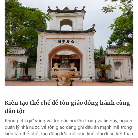
Kiến tạo thể chế để tôn giáo đồng hành cùng
dân tộc
Không chỉ giữ vững vai trò cầu nối tôn trọng và tin cậy, ngành
quản lý nhà nước về tôn giáo đang ghi dấu ấn mạnh mẽ trong
kiến tạo thể chế, tạo động lực mới cho khối đại đoàn kết toàn