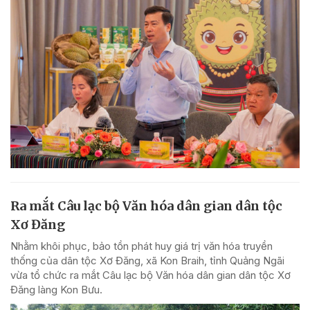
Ra mắt Câu lạc bộ Văn hóa dân gian dân tộc
Xơ Đăng
Nhằm khôi phục, bảo tồn phát huy giá trị văn hóa truyền
thống của dân tộc Xơ Đăng, xã Kon Braih, tỉnh Quảng Ngãi
vừa tổ chức ra mắt Câu lạc bộ Văn hóa dân gian dân tộc Xơ
Đăng làng Kon Bưu.