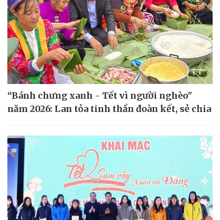
“Bánh chưng xanh - Tết vì người nghèo"
năm 2026: Lan tỏa tinh thần đoàn kết, sẻ chia