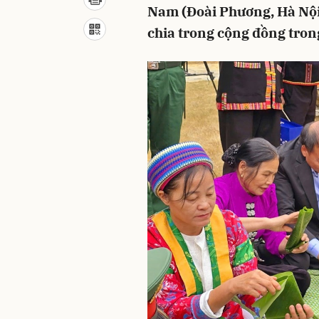
Nam (Đoài Phương, Hà Nội)
chia trong cộng đồng tron