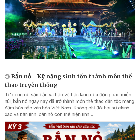
Bắn nỏ - Kỹ năng sinh tồn thành môn thể
thao truyền thống
Từ công cụ săn bắn và bảo vệ bản làng của đồng bào miền
núi, bắn nỏ ngày nay đã trở thành môn thể thao dân tộc mang
đậm bản sắc văn hóa Việt Nam. Không chỉ đòi hỏi sự chính
xác và bản lĩnh, bắn nỏ còn thể hiện tinh...