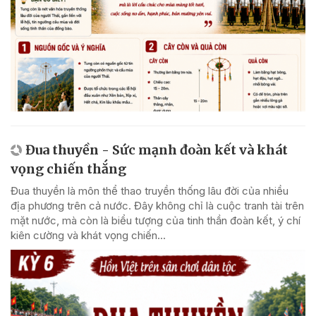
Đua thuyền - Sức mạnh đoàn kết và khát
vọng chiến thắng
Đua thuyền là môn thể thao truyền thống lâu đời của nhiều
địa phương trên cả nước. Đây không chỉ là cuộc tranh tài trên
mặt nước, mà còn là biểu tượng của tinh thần đoàn kết, ý chí
kiên cường và khát vọng chiến...