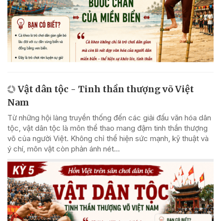
Vật dân tộc - Tinh thần thượng võ Việt
Nam
Từ những hội làng truyền thống đến các giải đấu văn hóa dân
tộc, vật dân tộc là môn thể thao mang đậm tinh thần thượng
võ của người Việt. Không chỉ thể hiện sức mạnh, kỹ thuật và
ý chí, môn vật còn phản ánh nét...