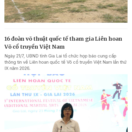
16 đoàn võ thuật quốc tế tham gia Liên hoan
Võ cổ truyền Việt Nam
Ngày 21/7, UBND tỉnh Gia Lai tổ chức họp báo cung cấp
thông tin về Liên hoan quốc tế Võ cổ truyền Việt Nam lần thứ
IX năm 2026.