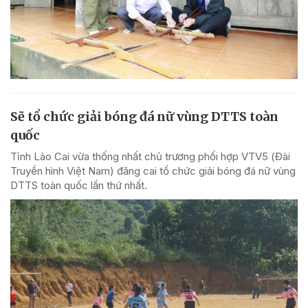
Sẽ tổ chức giải bóng đá nữ vùng DTTS toàn
quốc
Tỉnh Lào Cai vừa thống nhất chủ trương phối hợp VTV5 (Đài
Truyền hình Việt Nam) đăng cai tổ chức giải bóng đá nữ vùng
DTTS toàn quốc lần thứ nhất.