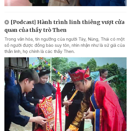
[Podcast] Hành trình linh thiêng vượt cửa
quan của thầy trò Then
Trong văn hóa, tín ngưỡng của người Tày, Nùng, Thái có một
số người được đồng bào suy tôn, nhìn nhận như là sứ giả của
thần linh, họ chính là các thầy Then.