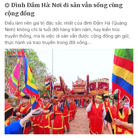
Đình Đầm Hà: Nơi di sản vẫn sống cùng
cộng đồng
Điều làm nên giá trị đặc sắc nhất của đình Đầm Hà (Quảng
Ninh) không chỉ là tuổi đời hàng trăm năm, hay kiến trúc
truyền thống, mà là việc di sản vẫn được cộng đồng gìn giữ,
thực hành và trao truyền trong đời sống...