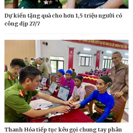
Dự kiến tặng quà cho hơn 1,5 triệu người có
công dịp 27/7
Thanh Hóa tiếp tục kêu gọi chung tay phân