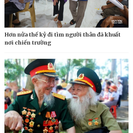
Hơn nửa thế kỷ đi tìm người thân đã khuất
nơi chiến trường