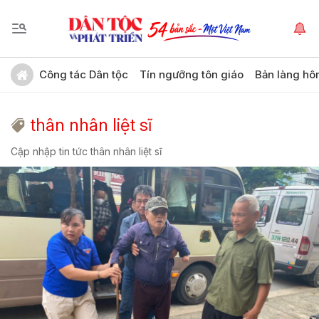
Công tác Dân tộc
Tín ngưỡng tôn giáo
Bản làng hô
thân nhân liệt sĩ
Cập nhập tin tức thân nhân liệt sĩ