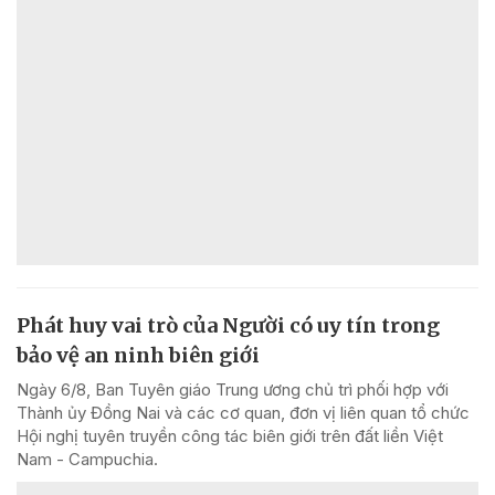
Phát huy vai trò của Người có uy tín trong
bảo vệ an ninh biên giới
Ngày 6/8, Ban Tuyên giáo Trung ương chủ trì phối hợp với
Thành ủy Đồng Nai và các cơ quan, đơn vị liên quan tổ chức
Hội nghị tuyên truyền công tác biên giới trên đất liền Việt
Nam - Campuchia.