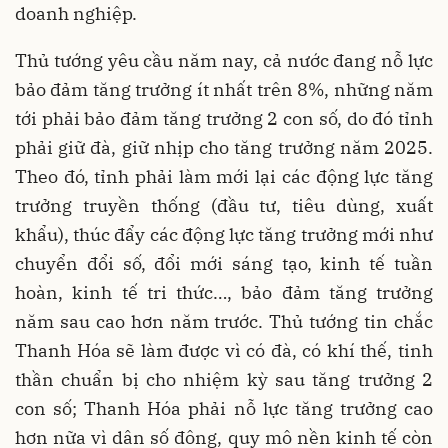
doanh nghiệp.
Thủ tướng yêu cầu năm nay, cả nước đang nỗ lực
bảo đảm tăng trưởng ít nhất trên 8%, những năm
tới phải bảo đảm tăng trưởng 2 con số, do đó tỉnh
phải giữ đà, giữ nhịp cho tăng trưởng năm 2025.
Theo đó, tỉnh phải làm mới lại các động lực tăng
trưởng truyền thống (đầu tư, tiêu dùng, xuất
khẩu), thúc đẩy các động lực tăng trưởng mới như
chuyển đổi số, đổi mới sáng tạo, kinh tế tuần
hoàn, kinh tế tri thức…, bảo đảm tăng trưởng
năm sau cao hơn năm trước. Thủ tướng tin chắc
Thanh Hóa sẽ làm được vì có đà, có khí thế, tinh
thần chuẩn bị cho nhiệm kỳ sau tăng trưởng 2
con số; Thanh Hóa phải nỗ lực tăng trưởng cao
hơn nữa vì dân số đông, quy mô nền kinh tế còn