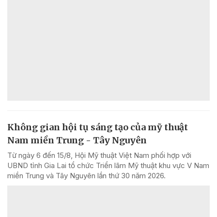
Không gian hội tụ sáng tạo của mỹ thuật
Nam miền Trung - Tây Nguyên
Từ ngày 6 đến 15/8, Hội Mỹ thuật Việt Nam phối hợp với
UBND tỉnh Gia Lai tổ chức Triển lãm Mỹ thuật khu vực V Nam
miền Trung và Tây Nguyên lần thứ 30 năm 2026.