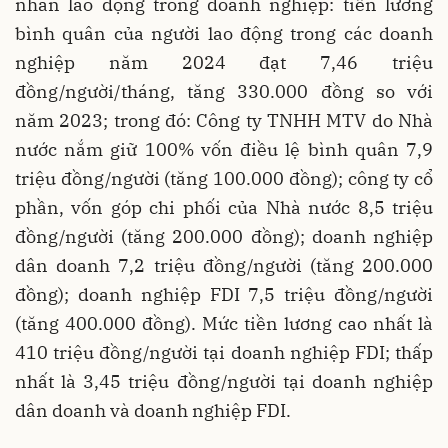
nhân lao động trong doanh nghiệp: tiền lương
bình quân của người lao động trong các doanh
nghiệp năm 2024 đạt 7,46 triệu
đồng/người/tháng, tăng 330.000 đồng so với
năm 2023; trong đó: Công ty TNHH MTV do Nhà
nước nắm giữ 100% vốn điều lệ bình quân 7,9
triệu đồng/người (tăng 100.000 đồng); công ty cổ
phần, vốn góp chi phối của Nhà nước 8,5 triệu
đồng/người (tăng 200.000 đồng); doanh nghiệp
dân doanh 7,2 triệu đồng/người (tăng 200.000
đồng); doanh nghiệp FDI 7,5 triệu đồng/người
(tăng 400.000 đồng). Mức tiền lương cao nhất là
410 triệu đồng/người tại doanh nghiệp FDI; thấp
nhất là 3,45 triệu đồng/người tại doanh nghiệp
dân doanh và doanh nghiệp FDI.