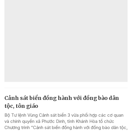
Cảnh sát biển đồng hành với đồng bào dân
tộc, tôn giáo
Bộ Tư lệnh Vùng Cảnh sát biển 3 vừa phối hợp các cơ quan
và chính quyền xã Phước Dinh, tỉnh Khánh Hòa tổ chức
Chương trình “Cảnh sát biển đồng hành với đồng bào dân tộc,