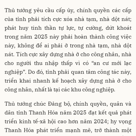
Thủ tướng yêu cầu cấp ủy, chính quyền các cấp
của tỉnh phải tích cực xóa nhà tạm, nhà dột nát;
phát huy tinh thần tự lực, tự cường, dứt khoát
trong năm 2025 này phải hoàn thành công việc
này, không để ai phải ở trong nhà tạm, nhà dột
nát. Tích cực xây dựng nhà ở cho công nhân, nhà
cho người thu nhập thấp vì có “an cư mới lạc
nghiệp”. Do đó, tỉnh phải quan tâm công tác này,
triển khai nhanh kế hoạch xây dựng nhà ở cho
công nhân, nhất là tại các khu công nghiệp.
Thủ tướng chúc Đảng bộ, chính quyền, quân và
dân tỉnh Thanh Hóa năm 2025 đạt kết quả phát
triển kinh tế-xã hội cao hơn năm 2024; hy vọng
Thanh Hóa phát triển mạnh mẽ, trở thành một