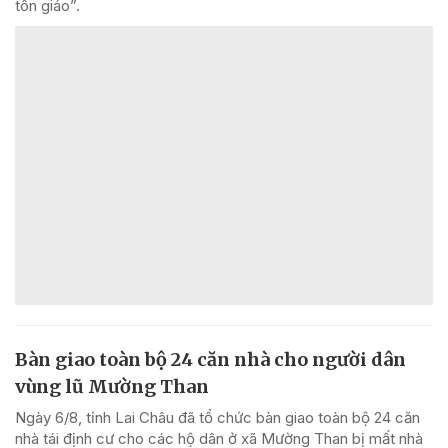
tôn giáo”.
Bàn giao toàn bộ 24 căn nhà cho người dân
vùng lũ Mường Than
Ngày 6/8, tỉnh Lai Châu đã tổ chức bàn giao toàn bộ 24 căn
nhà tái định cư cho các hộ dân ở xã Mường Than bị mất nhà