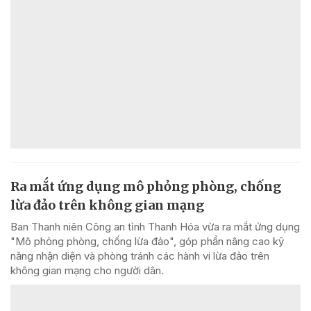
Ra mắt ứng dụng mô phỏng phòng, chống
lừa đảo trên không gian mạng
Ban Thanh niên Công an tỉnh Thanh Hóa vừa ra mắt ứng dụng
"Mô phỏng phòng, chống lừa đảo", góp phần nâng cao kỹ
năng nhận diện và phòng tránh các hành vi lừa đảo trên
không gian mạng cho người dân.