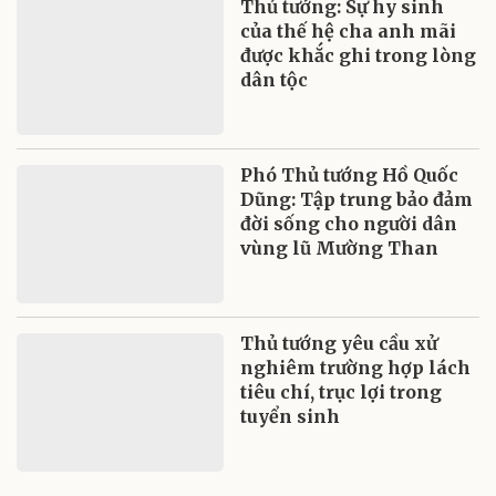
Thủ tướng: Sự hy sinh
của thế hệ cha anh mãi
được khắc ghi trong lòng
dân tộc
Phó Thủ tướng Hồ Quốc
Dũng: Tập trung bảo đảm
đời sống cho người dân
vùng lũ Mường Than
Thủ tướng yêu cầu xử
nghiêm trường hợp lách
tiêu chí, trục lợi trong
tuyển sinh