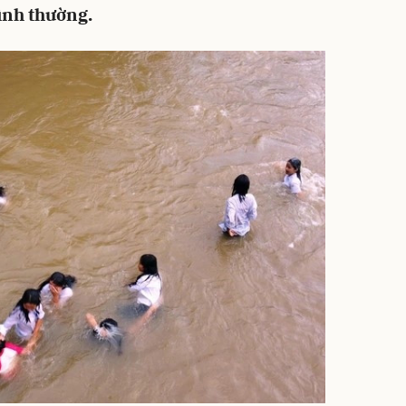
bình thường.