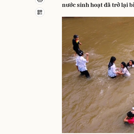
nước sinh hoạt đã trở lại 