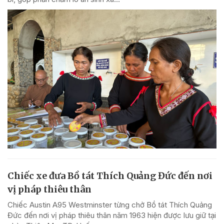
Chiếc xe đưa Bồ tát Thích Quảng Đức đến nơi
vị pháp thiêu thân
Chiếc Austin A95 Westminster từng chở Bồ tát Thích Quảng
Đức đến nơi vị pháp thiêu thân năm 1963 hiện được lưu giữ tại