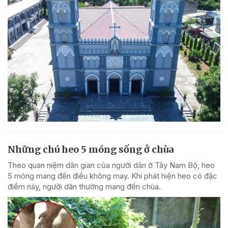
Những chú heo 5 móng sống ở chùa
Theo quan niệm dân gian của người dân ở Tây Nam Bộ, heo
5 móng mang đến điều không may. Khi phát hiện heo có đặc
điểm này, người dân thường mang đến chùa.