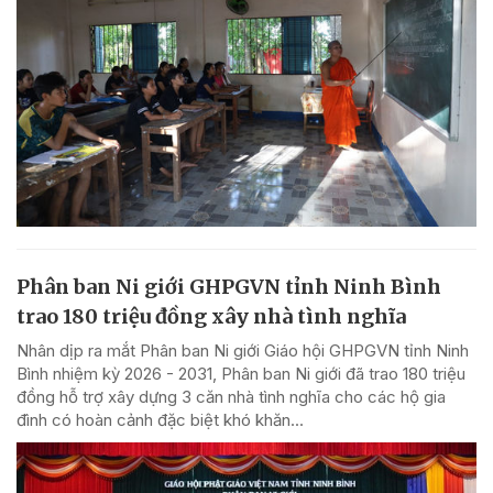
Phân ban Ni giới GHPGVN tỉnh Ninh Bình
trao 180 triệu đồng xây nhà tình nghĩa
Nhân dịp ra mắt Phân ban Ni giới Giáo hội GHPGVN tỉnh Ninh
Bình nhiệm kỳ 2026 - 2031, Phân ban Ni giới đã trao 180 triệu
đồng hỗ trợ xây dựng 3 căn nhà tình nghĩa cho các hộ gia
đình có hoàn cảnh đặc biệt khó khăn...