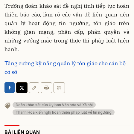
Trưởng đoàn khảo sát đề nghị tỉnh tiếp tục hoàn
thiện báo cáo, làm rõ các vấn đề liên quan đến
quản lý hoạt động tín ngưỡng, tôn giáo trên
không gian mạng, phân cấp, phân quyền và
những vướng mắc trong thực thi pháp luật hiện
hành.
Tăng cường kỹ năng quản lý tôn giáo cho cán bộ
cơ sở
Đoàn khảo sát của Ủy ban Văn hóa và Xã hội
Thanh Hóa kiến nghị hoàn thiện pháp luật về tín ngưỡng
BÀI LIÊN QUAN