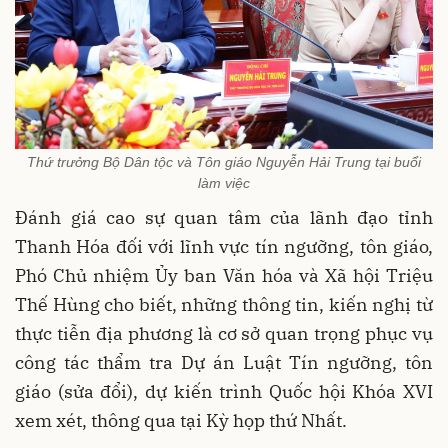
Thứ trưởng Bộ Dân tộc và Tôn giáo Nguyễn Hải Trung tại buổi
làm việc
Đánh giá cao sự quan tâm của lãnh đạo tỉnh
Thanh Hóa đối với lĩnh vực tín ngưỡng, tôn giáo,
Phó Chủ nhiệm Ủy ban Văn hóa và Xã hội Triệu
Thế Hùng cho biết, những thông tin, kiến nghị từ
thực tiễn địa phương là cơ sở quan trọng phục vụ
công tác thẩm tra Dự án Luật Tín ngưỡng, tôn
giáo (sửa đổi), dự kiến trình Quốc hội Khóa XVI
xem xét, thông qua tại Kỳ họp thứ Nhất.