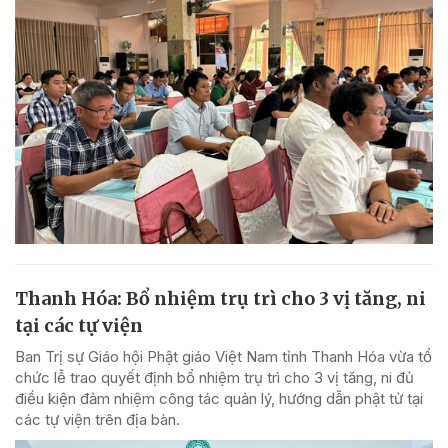
Thanh Hóa: Bổ nhiệm trụ trì cho 3 vị tăng, ni
tại các tự viện
Ban Trị sự Giáo hội Phật giáo Việt Nam tỉnh Thanh Hóa vừa tổ
chức lễ trao quyết định bổ nhiệm trụ trì cho 3 vị tăng, ni đủ
điều kiện đảm nhiệm công tác quản lý, hướng dẫn phật tử tại
các tự viện trên địa bàn.