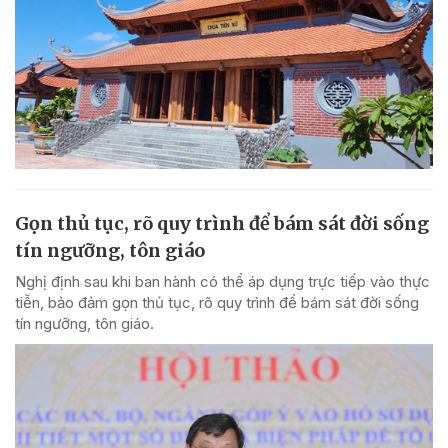
Gọn thủ tục, rõ quy trình để bám sát đời sống
tín ngưỡng, tôn giáo
Nghị định sau khi ban hành có thể áp dụng trực tiếp vào thực
tiễn, bảo đảm gọn thủ tục, rõ quy trình để bám sát đời sống
tín ngưỡng, tôn giáo.