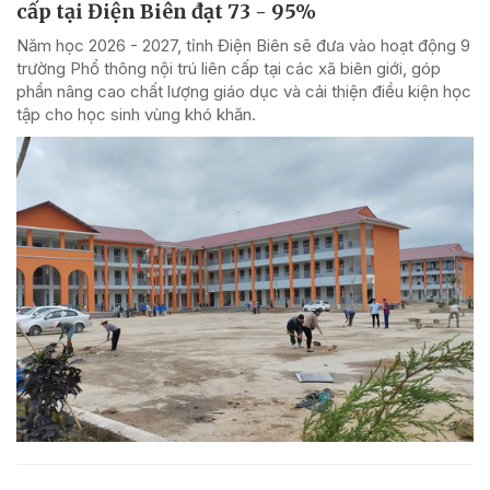
cấp tại Điện Biên đạt 73 - 95%
Năm học 2026 - 2027, tỉnh Điện Biên sẽ đưa vào hoạt động 9
trường Phổ thông nội trú liên cấp tại các xã biên giới, góp
phần nâng cao chất lượng giáo dục và cải thiện điều kiện học
tập cho học sinh vùng khó khăn.