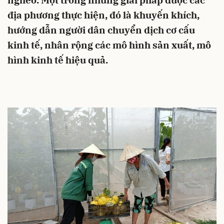
nghèo. Một trong những giải pháp được các
địa phương thực hiện, đó là khuyến khích,
hướng dẫn người dân chuyển dịch cơ cấu
kinh tế, nhân rộng các mô hình sản xuất, mô
hình kinh tế hiệu quả.