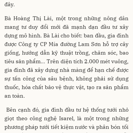
đây.
Bà Hoàng Thị Lài, một trong những nông dân
mang tư duy đổi mới đã mạnh dạn đầu tư xây
dựng mô hình. Bà Lài cho biết: ban đầu, gia đình
được Công ty CP Mía đường Lam Sơn hỗ trợ cây
giống, hướng dẫn kỹ thuật trồng, chăm sóc, bao
tiêu sản phẩm... Trên diện tích 2.000 mét vuông,
gia đình đã xây dựng nhà màng để hạn chế được
sự tấn công của sâu bệnh, không phải sử dụng
thuốc, hóa chất bảo vệ thực vật, tạo ra sản phẩm
an toàn.
Bên cạnh đó, gia đình đầu tư hệ thống tưới nhỏ
giọt theo công nghệ Isarel, là một trong những
phương pháp tưới tiết kiệm nước và phân bón tối