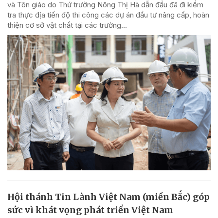
và Tôn giáo do Thứ trưởng Nông Thị Hà dẫn đầu đã đi kiểm
tra thực địa tiến độ thi công các dự án đầu tư nâng cấp, hoàn
thiện cơ sở vật chất tại các trường...
Hội thánh Tin Lành Việt Nam (miền Bắc) góp
sức vì khát vọng phát triển Việt Nam