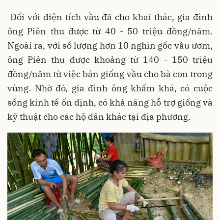
Đối với diện tích vầu đã cho khai thác, gia đình
ông Piên thu được từ 40 - 50 triệu đồng/năm.
Ngoài ra, với số lượng hơn 10 nghìn gốc vầu ươm,
ông Piên thu được khoảng từ 140 - 150 triệu
đồng/năm từ việc bán giống vầu cho bà con trong
vùng. Nhờ đó, gia đình ông khấm khá, có cuộc
sống kinh tế ổn định, có khả năng hỗ trợ giống và
kỹ thuật cho các hộ dân khác tại địa phương.