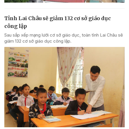
Tỉnh Lai Châu sẽ giảm 132 cơ sở giáo dục
công lập
Sau sắp xếp mạng lưới cơ sở giáo dục, toàn tỉnh Lai Châu sẽ
giảm 132 cơ sở giáo dục công lập.