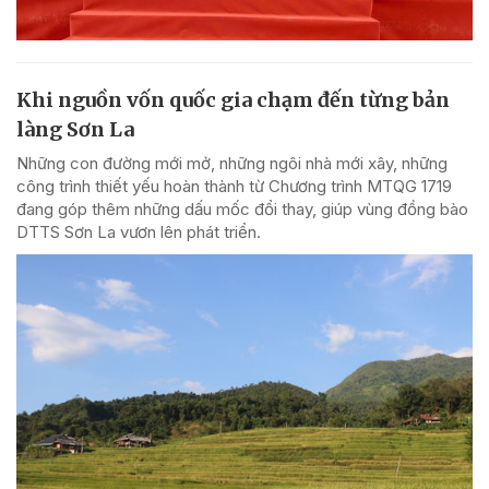
Khi nguồn vốn quốc gia chạm đến từng bản
làng Sơn La
Những con đường mới mở, những ngôi nhà mới xây, những
công trình thiết yếu hoàn thành từ Chương trình MTQG 1719
đang góp thêm những dấu mốc đổi thay, giúp vùng đồng bào
DTTS Sơn La vươn lên phát triển.