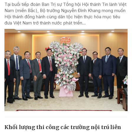
Tại buổi tiếp đoàn Ban Trị sự Tổng hội Hội thánh Tin lành Việt
Nam (miền Bắc), Bộ trưởng Nguyễn Đình Khang mong muốn
Hội thánh đồng hành cùng dân tộc hiện thực hóa mục tiêu
đưa Việt Nam trở thành nước phát triển...
Khối lượng thi công các trường nội trú liên