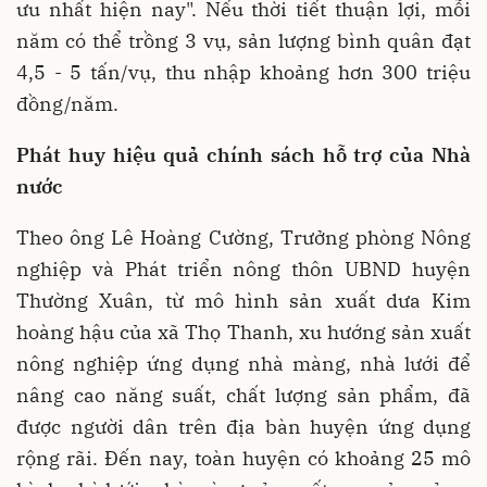
ưu nhất hiện nay". Nếu thời tiết thuận lợi, mỗi
năm có thể trồng 3 vụ, sản lượng bình quân đạt
4,5 - 5 tấn/vụ, thu nhập khoảng hơn 300 triệu
đồng/năm.
Phát huy hiệu quả chính sách hỗ trợ của Nhà
nước
Theo ông Lê Hoàng Cường, Trưởng phòng Nông
nghiệp và Phát triển nông thôn UBND huyện
Thường Xuân, từ mô hình sản xuất dưa Kim
hoàng hậu của xã Thọ Thanh, xu hướng sản xuất
nông nghiệp ứng dụng nhà màng, nhà lưới để
nâng cao năng suất, chất lượng sản phẩm, đã
được người dân trên địa bàn huyện ứng dụng
rộng rãi. Đến nay, toàn huyện có khoảng 25 mô