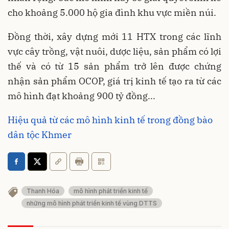
cho khoảng 5.000 hộ gia đình khu vực miền núi.
Đồng thời, xây dựng mới 11 HTX trong các lĩnh
vực cây trồng, vật nuôi, dược liệu, sản phẩm có lợi
thế và có từ 15 sản phẩm trở lên được chứng
nhận sản phẩm OCOP, giá trị kinh tế tạo ra từ các
mô hình đạt khoảng 900 tỷ đồng...
Hiệu quả từ các mô hình kinh tế trong đồng bào
dân tộc Khmer
Thanh Hóa
mô hình phát triển kinh tế
những mô hình phát triển kinh tế vùng DTTS